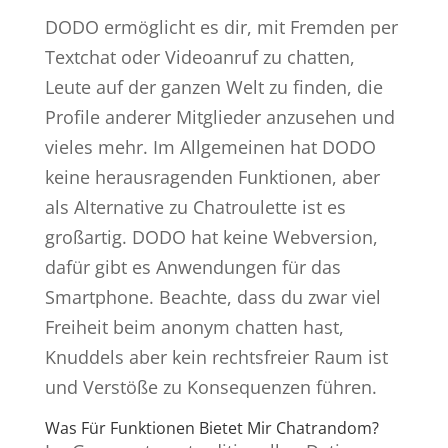
DODO ermöglicht es dir, mit Fremden per
Textchat oder Videoanruf zu chatten,
Leute auf der ganzen Welt zu finden, die
Profile anderer Mitglieder anzusehen und
vieles mehr. Im Allgemeinen hat DODO
keine herausragenden Funktionen, aber
als Alternative zu Chatroulette ist es
großartig. DODO hat keine Webversion,
dafür gibt es Anwendungen für das
Smartphone. Beachte, dass du zwar viel
Freiheit beim anonym chatten hast,
Knuddels aber kein rechtsfreier Raum ist
und Verstöße zu Konsequenzen führen.
Was Für Funktionen Bietet Mir Chatrandom?