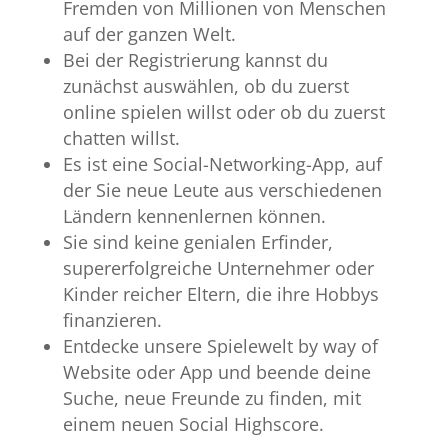
Fremden von Millionen von Menschen
auf der ganzen Welt.
Bei der Registrierung kannst du
zunächst auswählen, ob du zuerst
online spielen willst oder ob du zuerst
chatten willst.
Es ist eine Social-Networking-App, auf
der Sie neue Leute aus verschiedenen
Ländern kennenlernen können.
Sie sind keine genialen Erfinder,
supererfolgreiche Unternehmer oder
Kinder reicher Eltern, die ihre Hobbys
finanzieren.
Entdecke unsere Spielewelt by way of
Website oder App und beende deine
Suche, neue Freunde zu finden, mit
einem neuen Social Highscore.