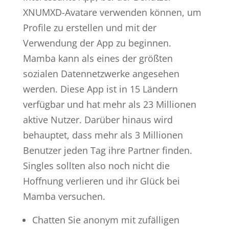
XNUMXD-Avatare verwenden können, um
Profile zu erstellen und mit der
Verwendung der App zu beginnen.
Mamba kann als eines der größten
sozialen Datennetzwerke angesehen
werden. Diese App ist in 15 Ländern
verfügbar und hat mehr als 23 Millionen
aktive Nutzer. Darüber hinaus wird
behauptet, dass mehr als 3 Millionen
Benutzer jeden Tag ihre Partner finden.
Singles sollten also noch nicht die
Hoffnung verlieren und ihr Glück bei
Mamba versuchen.
Chatten Sie anonym mit zufälligen