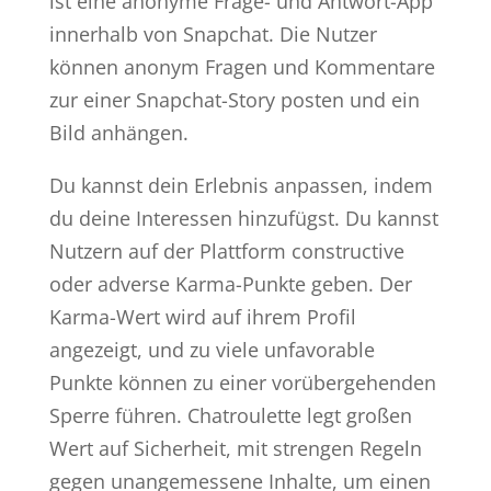
ist eine anonyme Frage- und Antwort-App
innerhalb von Snapchat. Die Nutzer
können anonym Fragen und Kommentare
zur einer Snapchat-Story posten und ein
Bild anhängen.
Du kannst dein Erlebnis anpassen, indem
du deine Interessen hinzufügst. Du kannst
Nutzern auf der Plattform constructive
oder adverse Karma-Punkte geben. Der
Karma-Wert wird auf ihrem Profil
angezeigt, und zu viele unfavorable
Punkte können zu einer vorübergehenden
Sperre führen. Chatroulette legt großen
Wert auf Sicherheit, mit strengen Regeln
gegen unangemessene Inhalte, um einen