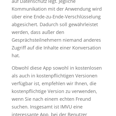
auf Datenschutz legt. Jegliche
Kommunikation mit der Anwendung wird
über eine Ende-zu-Ende-Verschlüsselung
abgesichert. Dadurch soll gewährleistet
werden, dass außer den
Gesprächsteilnehmern niemand anderes
Zugriff auf die Inhalte einer Konversation
hat.
Obwohl diese App sowohl in kostenlosen
als auch in kostenpflichtigen Versionen
verfügbar ist, empfehlen wir Ihnen, die
kostenpflichtige Version zu verwenden,
wenn Sie nach einem echten Freund
suchen. Insgesamt ist IMVU eine
interessante App, bei der Benutzer