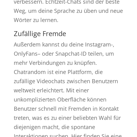
verbessern. Echtzeit-Chats sind der beste
Weg, um deine Sprache zu üben und neue
Wörter zu lernen.
Zufällige Fremde
Außerdem kannst du deine Instagram-,
OnlyFans– oder Snapchat-ID teilen, um
mehr Verbindungen zu knüpfen.
Chatrandom ist eine Plattform, die
zufällige Videochats zwischen Benutzern
weltweit erleichtert. Mit einer
unkomplizierten Oberfläche können
Benutzer schnell mit Fremden in Kontakt
treten, was es zu einer beliebten Wahl für
diejenigen macht, die spontane
Interaktionen suchen. Hier finden Sie eine