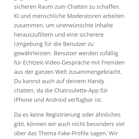
sicheren Raum zum Chatten zu schaffen.
KI und menschliche Moderatoren arbeiten
zusammen, um unerwünschte Inhalte
herauszufiltern und eine sicherere
Umgebung für die Benutzer zu
gewährleisten. Benutzer werden zufällig
für Echtzeit-Video-Gespräche mit Fremden
aus der ganzen Welt zusammengebracht.
Du kannst auch auf deinem Handy
chatten, da die Chatroulette-App für
iPhone und Android verfügbar ist.
Da es keine Registrierung oder ähnliches
gibt, können wir auch nicht besonders viel
über das Thema Fake-Profile sagen. Wir