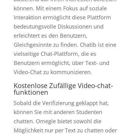
können. Mit einem Fokus auf soziale
Interaktion ermöglicht diese Plattform
bedeutungsvolle Diskussionen und
erleichtert es den Benutzern,
Gleichgesinnte zu finden. Chatib ist eine
vielseitige Chat-Plattform, die es
Benutzern ermöglicht, über Text- und
Video-Chat zu kommunizieren.
Kostenlose Zufällige Video-chat-
funktionen
Sobald die Verifizierung geklappt hat,
können Sie mit anderen Studenten
chatten. Omegle bietet sowohl die
Möglichkeit nur per Text zu chatten oder