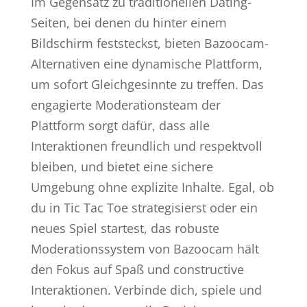
Im Gegensatz zu traditionellen Dating-
Seiten, bei denen du hinter einem
Bildschirm feststeckst, bieten Bazoocam-
Alternativen eine dynamische Plattform,
um sofort Gleichgesinnte zu treffen. Das
engagierte Moderationsteam der
Plattform sorgt dafür, dass alle
Interaktionen freundlich und respektvoll
bleiben, und bietet eine sichere
Umgebung ohne explizite Inhalte. Egal, ob
du in Tic Tac Toe strategisierst oder ein
neues Spiel startest, das robuste
Moderationssystem von Bazoocam hält
den Fokus auf Spaß und constructive
Interaktionen. Verbinde dich, spiele und