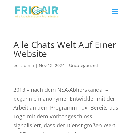
Alle Chats Welt Auf Einer
Website
por
admin
|
Nov 12, 2024
|
Uncategorized
2013 – nach dem NSA-Abhörskandal –
begann ein anonymer Entwickler mit der
Arbeit an dem Programm Tox. Bereits das
Logo mit dem Vorhängeschloss
signalisiert, dass der Dienst großen Wert