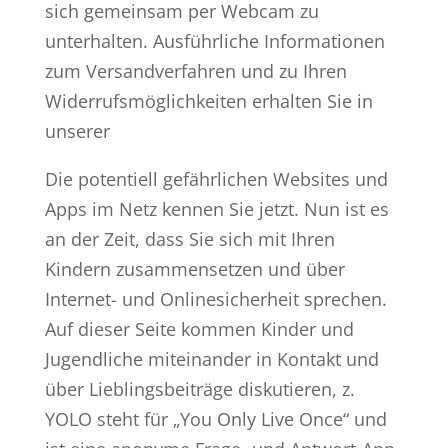
sich gemeinsam per Webcam zu
unterhalten. Ausführliche Informationen
zum Versandverfahren und zu Ihren
Widerrufsmöglichkeiten erhalten Sie in
unserer
Die potentiell gefährlichen Websites und
Apps im Netz kennen Sie jetzt. Nun ist es
an der Zeit, dass Sie sich mit Ihren
Kindern zusammensetzen und über
Internet- und Onlinesicherheit sprechen.
Auf dieser Seite kommen Kinder und
Jugendliche miteinander in Kontakt und
über Lieblingsbeiträge diskutieren, z.
YOLO steht für „You Only Live Once“ und