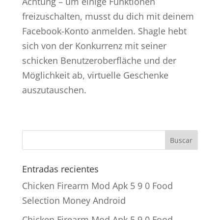
Achtung – um einige Funktionen
freizuschalten, musst du dich mit deinem
Facebook-Konto anmelden. Shagle hebt
sich von der Konkurrenz mit seiner
schicken Benutzeroberfläche und der
Möglichkeit ab, virtuelle Geschenke
auszutauschen.
Entradas recientes
Chicken Firearm Mod Apk 5 9 0 Food
Selection Money Android
Chicken Firearm Mod Apk 5 9 0 Food