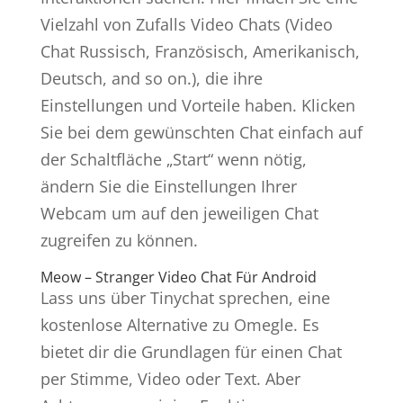
Vielzahl von Zufalls Video Chats (Video
Chat Russisch, Französisch, Amerikanisch,
Deutsch, and so on.), die ihre
Einstellungen und Vorteile haben. Klicken
Sie bei dem gewünschten Chat einfach auf
der Schaltfläche „Start“ wenn nötig,
ändern Sie die Einstellungen Ihrer
Webcam um auf den jeweiligen Chat
zugreifen zu können.
Meow – Stranger Video Chat Für Android
Lass uns über Tinychat sprechen, eine
kostenlose Alternative zu Omegle. Es
bietet dir die Grundlagen für einen Chat
per Stimme, Video oder Text. Aber