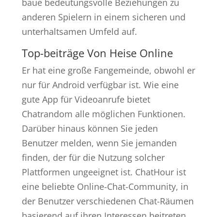
baue bedeutungsvolle Beziehungen zu
anderen Spielern in einem sicheren und
unterhaltsamen Umfeld auf.
Top-beiträge Von Heise Online
Er hat eine große Fangemeinde, obwohl er
nur für Android verfügbar ist. Wie eine
gute App für Videoanrufe bietet
Chatrandom alle möglichen Funktionen.
Darüber hinaus können Sie jeden
Benutzer melden, wenn Sie jemanden
finden, der für die Nutzung solcher
Plattformen ungeeignet ist. ChatHour ist
eine beliebte Online-Chat-Community, in
der Benutzer verschiedenen Chat-Räumen
basierend auf ihren Interessen beitreten