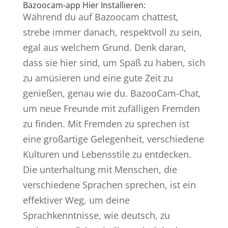
Bazoocam-app Hier Installieren:
Während du auf Bazoocam chattest,
strebe immer danach, respektvoll zu sein,
egal aus welchem Grund. Denk daran,
dass sie hier sind, um Spaß zu haben, sich
zu amüsieren und eine gute Zeit zu
genießen, genau wie du. BazooCam-Chat,
um neue Freunde mit zufälligen Fremden
zu finden. Mit Fremden zu sprechen ist
eine großartige Gelegenheit, verschiedene
Kulturen und Lebensstile zu entdecken.
Die unterhaltung mit Menschen, die
verschiedene Sprachen sprechen, ist ein
effektiver Weg, um deine
Sprachkenntnisse, wie deutsch, zu