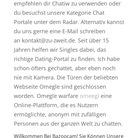
empfehlen dir Chatiw zu verwenden oder
du besuchst unsere Kategorie Chat
Portale unter dem Radar. Alternativ kannst
du uns gerne eine E-Mail schreiben
an kontakt@zu-zweit.de. Seit über 15
Jahren helfen wir Singles dabei, das
richtige Dating-Portal zu finden. Ich habe
schon öfters gechattet, aber eben noch
nie mit Kamera. Die Türen der beliebten
Webseite Omegle sind geschlossen
worden. Omegle warfare
omeegl
eine
Online-Plattform, die es Nutzern
ermöglichte, anonym mit zufälligen
Personen aus der ganzen Welt zu chatten.
Willkommen Bei Bazoocam! Sie Können Unsere