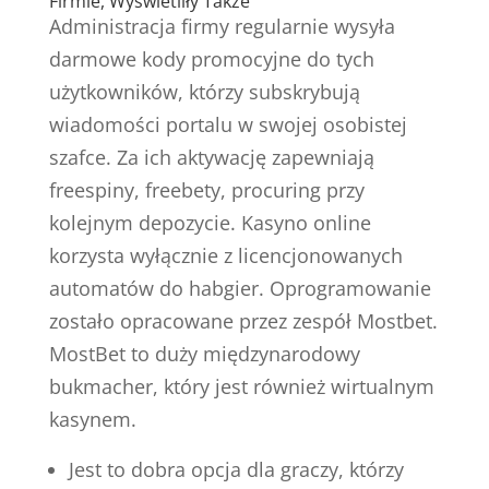
Firmie, Wyświetliły Także
Administracja firmy regularnie wysyła
darmowe kody promocyjne do tych
użytkowników, którzy subskrybują
wiadomości portalu w swojej osobistej
szafce. Za ich aktywację zapewniają
freespiny, freebety, procuring przy
kolejnym depozycie. Kasyno online
korzysta wyłącznie z licencjonowanych
automatów do habgier. Oprogramowanie
zostało opracowane przez zespół Mostbet.
MostBet to duży międzynarodowy
bukmacher, który jest również wirtualnym
kasynem.
Jest to dobra opcja dla graczy, którzy