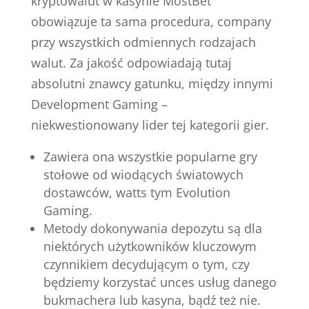
kryptowalut w kasynie MostBet
obowiązuje ta sama procedura, company
przy wszystkich odmiennych rodzajach
walut. Za jakość odpowiadają tutaj
absolutni znawcy gatunku, między innymi
Development Gaming –
niekwestionowany lider tej kategorii gier.
Zawiera ona wszystkie popularne gry
stołowe od wiodących światowych
dostawców, watts tym Evolution
Gaming.
Metody dokonywania depozytu są dla
niektórych użytkowników kluczowym
czynnikiem decydującym o tym, czy
będziemy korzystać unces usług danego
bukmachera lub kasyna, bądź też nie.