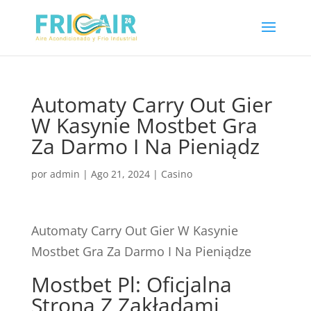
Automaty Carry Out Gier
W Kasynie Mostbet Gra
Za Darmo I Na Pieniądz
por
admin
|
Ago 21, 2024
|
Casino
Automaty Carry Out Gier W Kasynie
Mostbet Gra Za Darmo I Na Pieniądze
Mostbet Pl: Oficjalna
Strona Z Zakładami