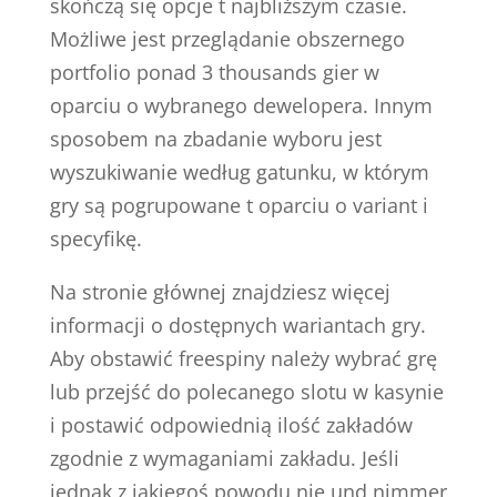
skończą się opcje t najbliższym czasie.
Możliwe jest przeglądanie obszernego
portfolio ponad 3 thousands gier w
oparciu o wybranego dewelopera. Innym
sposobem na zbadanie wyboru jest
wyszukiwanie według gatunku, w którym
gry są pogrupowane t oparciu o variant i
specyfikę.
Na stronie głównej znajdziesz więcej
informacji o dostępnych wariantach gry.
Aby obstawić freespiny należy wybrać grę
lub przejść do polecanego slotu w kasynie
i postawić odpowiednią ilość zakładów
zgodnie z wymaganiami zakładu. Jeśli
jednak z jakiegoś powodu nie und nimmer