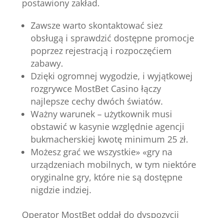
postawiony zakład.
Zawsze warto skontaktować siez
obsługą i sprawdzić dostępne promocje
poprzez rejestracją i rozpoczęćiem
zabawy.
Dzięki ogromnej wygodzie, i wyjątkowej
rozgrywce MostBet Casino łączy
najlepsze cechy dwóch światów.
Ważny warunek – użytkownik musi
obstawić w kasynie względnie agencji
bukmacherskiej kwotę minimum 25 zł.
Możesz grać we wszystkie» «gry na
urządzeniach mobilnych, w tym niektóre
oryginalne gry, które nie są dostępne
nigdzie indziej.
Operator MostBet oddał do dyspozycji