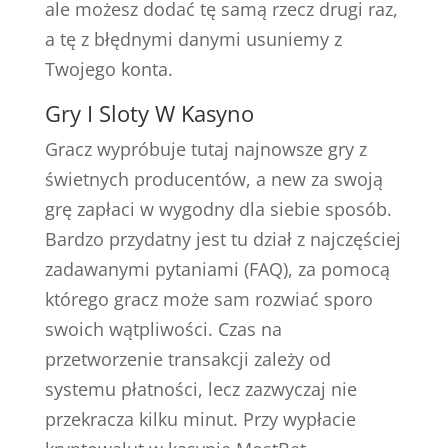
ale możesz dodać tę samą rzecz drugi raz,
a tę z błędnymi danymi usuniemy z
Twojego konta.
Gry I Sloty W Kasyno
Gracz wypróbuje tutaj najnowsze gry z
świetnych producentów, a new za swoją
grę zapłaci w wygodny dla siebie sposób.
Bardzo przydatny jest tu dział z najczęściej
zadawanymi pytaniami (FAQ), za pomocą
którego gracz może sam rozwiać sporo
swoich wątpliwości. Czas na
przetworzenie transakcji zależy od
systemu płatności, lecz zazwyczaj nie
przekracza kilku minut. Przy wypłacie