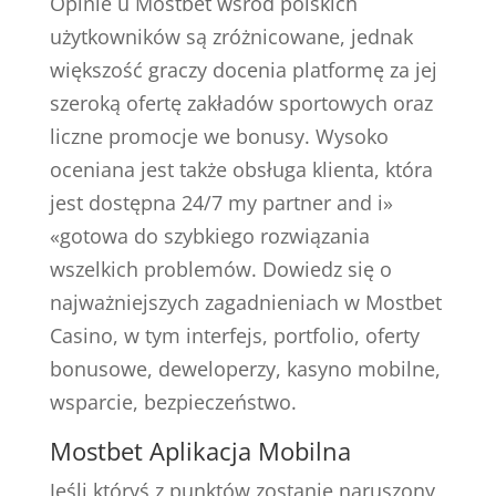
Opinie u Mostbet wśród polskich
użytkowników są zróżnicowane, jednak
większość graczy docenia platformę za jej
szeroką ofertę zakładów sportowych oraz
liczne promocje we bonusy. Wysoko
oceniana jest także obsługa klienta, która
jest dostępna 24/7 my partner and i»
«gotowa do szybkiego rozwiązania
wszelkich problemów. Dowiedz się o
najważniejszych zagadnieniach w Mostbet
Casino, w tym interfejs, portfolio, oferty
bonusowe, deweloperzy, kasyno mobilne,
wsparcie, bezpieczeństwo.
Mostbet Aplikacja Mobilna
Jeśli któryś z punktów zostanie naruszony,