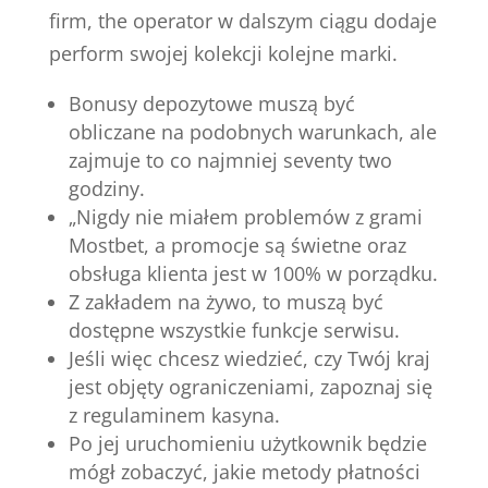
firm, the operator w dalszym ciągu dodaje
perform swojej kolekcji kolejne marki.
Bonusy depozytowe muszą być
obliczane na podobnych warunkach, ale
zajmuje to co najmniej seventy two
godziny.
„Nigdy nie miałem problemów z grami
Mostbet, a promocje są świetne oraz
obsługa klienta jest w 100% w porządku.
Z zakładem na żywo, to muszą być
dostępne wszystkie funkcje serwisu.
Jeśli więc chcesz wiedzieć, czy Twój kraj
jest objęty ograniczeniami, zapoznaj się
z regulaminem kasyna.
Po jej uruchomieniu użytkownik będzie
mógł zobaczyć, jakie metody płatności