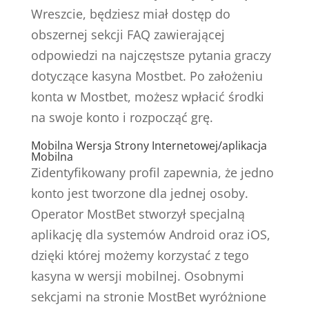
Wreszcie, będziesz miał dostęp do
obszernej sekcji FAQ zawierającej
odpowiedzi na najczęstsze pytania graczy
dotyczące kasyna Mostbet. Po założeniu
konta w Mostbet, możesz wpłacić środki
na swoje konto i rozpocząć grę.
Mobilna Wersja Strony Internetowej/aplikacja
Mobilna
Zidentyfikowany profil zapewnia, że jedno
konto jest tworzone dla jednej osoby.
Operator MostBet stworzył specjalną
aplikację dla systemów Android oraz iOS,
dzięki której możemy korzystać z tego
kasyna w wersji mobilnej. Osobnymi
sekcjami na stronie MostBet wyróżnione