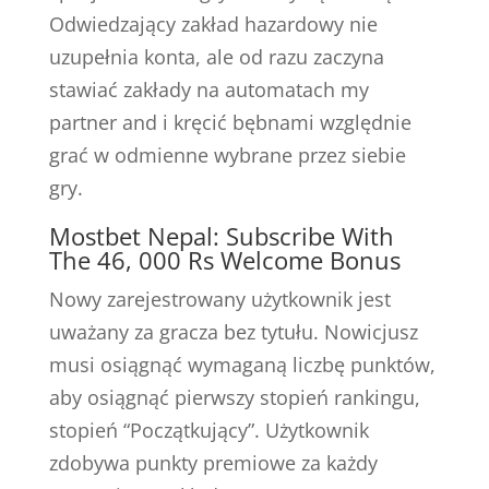
Odwiedzający zakład hazardowy nie
uzupełnia konta, ale od razu zaczyna
stawiać zakłady na automatach my
partner and i kręcić bębnami względnie
grać w odmienne wybrane przez siebie
gry.
Mostbet Nepal: Subscribe With
The 46, 000 Rs Welcome Bonus
Nowy zarejestrowany użytkownik jest
uważany za gracza bez tytułu. Nowicjusz
musi osiągnąć wymaganą liczbę punktów,
aby osiągnąć pierwszy stopień rankingu,
stopień “Początkujący”. Użytkownik
zdobywa punkty premiowe za każdy