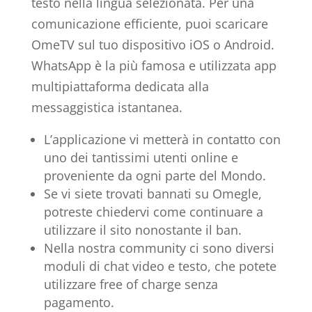
testo nella lingua selezionata. Per una
comunicazione efficiente, puoi scaricare
OmeTV sul tuo dispositivo iOS o Android.
WhatsApp è la più famosa e utilizzata app
multipiattaforma dedicata alla
messaggistica istantanea.
L’applicazione vi metterà in contatto con
uno dei tantissimi utenti online e
proveniente da ogni parte del Mondo.
Se vi siete trovati bannati su Omegle,
potreste chiedervi come continuare a
utilizzare il sito nonostante il ban.
Nella nostra community ci sono diversi
moduli di chat video e testo, che potete
utilizzare free of charge senza
pagamento.