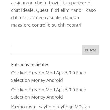
assicurano che tu trovi il tuo partner di
chat ideale. Questi filtri eliminano il caso
dalla chat video casuale, dandoti
maggiore controllo su chi incontri.
Entradas recientes
Chicken Firearm Mod Apk 5 9 0 Food
Selection Money Android
Chicken Firearm Mod Apk 5 9 0 Food
Selection Money Android
Kazino rəsmi saytının reytinqi: Müştəri