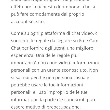
effettuare la richiesta di rimborso, che si
può fare comodamente dal proprio
account sul sito.
Come su ogni piattaforma di chat video, ci
sono molte regole da seguire su Free Cam
Chat per fornire agli utenti una migliore
esperienza. Una delle regole più
importanti è non condividere informazioni
personali con un utente sconosciuto. Non
si sa mai perché una persona casuale
potrebbe usare le tue informazioni
personali, e l’uso improprio delle tue
informazioni da parte di sconosciuti può
essere motivo di preoccupazione.