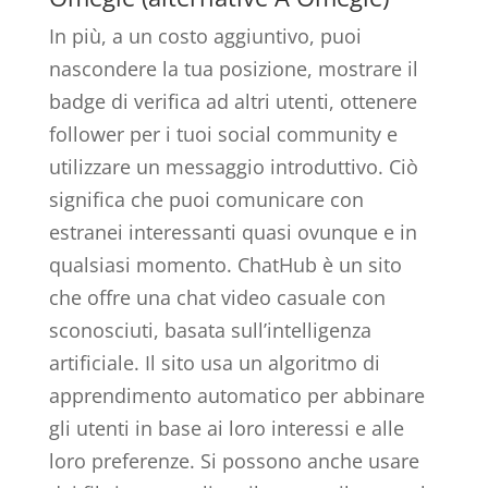
In più, a un costo aggiuntivo, puoi
nascondere la tua posizione, mostrare il
badge di verifica ad altri utenti, ottenere
follower per i tuoi social community e
utilizzare un messaggio introduttivo. Ciò
significa che puoi comunicare con
estranei interessanti quasi ovunque e in
qualsiasi momento. ChatHub è un sito
che offre una chat video casuale con
sconosciuti, basata sull’intelligenza
artificiale. Il sito usa un algoritmo di
apprendimento automatico per abbinare
gli utenti in base ai loro interessi e alle
loro preferenze. Si possono anche usare