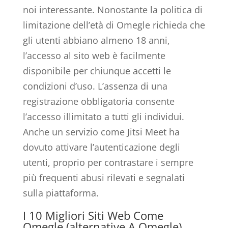
noi interessante. Nonostante la politica di
limitazione dell’età di Omegle richieda che
gli utenti abbiano almeno 18 anni,
l’accesso al sito web è facilmente
disponibile per chiunque accetti le
condizioni d’uso. L’assenza di una
registrazione obbligatoria consente
l’accesso illimitato a tutti gli individui.
Anche un servizio come Jitsi Meet ha
dovuto attivare l’autenticazione degli
utenti, proprio per contrastare i sempre
più frequenti abusi rilevati e segnalati
sulla piattaforma.
I 10 Migliori Siti Web Come
Omegle (alternative A Omegle)