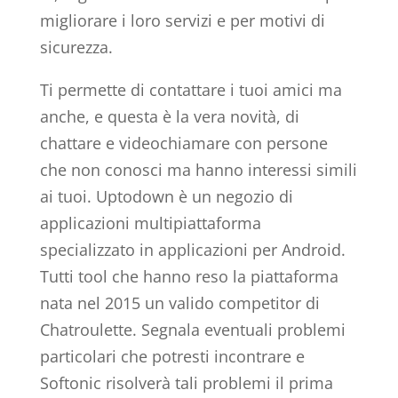
migliorare i loro servizi e per motivi di
sicurezza.
Ti permette di contattare i tuoi amici ma
anche, e questa è la vera novità, di
chattare e videochiamare con persone
che non conosci ma hanno interessi simili
ai tuoi. Uptodown è un negozio di
applicazioni multipiattaforma
specializzato in applicazioni per Android.
Tutti tool che hanno reso la piattaforma
nata nel 2015 un valido competitor di
Chatroulette. Segnala eventuali problemi
particolari che potresti incontrare e
Softonic risolverà tali problemi il prima