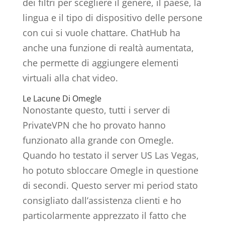
dei filtri per scegliere il genere, il paese, la
lingua e il tipo di dispositivo delle persone
con cui si vuole chattare. ChatHub ha
anche una funzione di realtà aumentata,
che permette di aggiungere elementi
virtuali alla chat video.
Le Lacune Di Omegle
Nonostante questo, tutti i server di
PrivateVPN che ho provato hanno
funzionato alla grande con Omegle.
Quando ho testato il server US Las Vegas,
ho potuto sbloccare Omegle in questione
di secondi. Questo server mi period stato
consigliato dall’assistenza clienti e ho
particolarmente apprezzato il fatto che