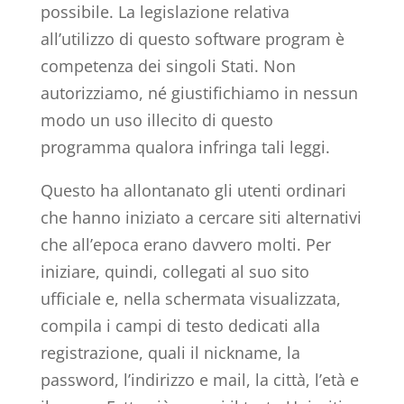
possibile. La legislazione relativa
all’utilizzo di questo software program è
competenza dei singoli Stati. Non
autorizziamo, né giustifichiamo in nessun
modo un uso illecito di questo
programma qualora infringa tali leggi.
Questo ha allontanato gli utenti ordinari
che hanno iniziato a cercare siti alternativi
che all’epoca erano davvero molti. Per
iniziare, quindi, collegati al suo sito
ufficiale e, nella schermata visualizzata,
compila i campi di testo dedicati alla
registrazione, quali il nickname, la
password, l’indirizzo e mail, la città, l’età e