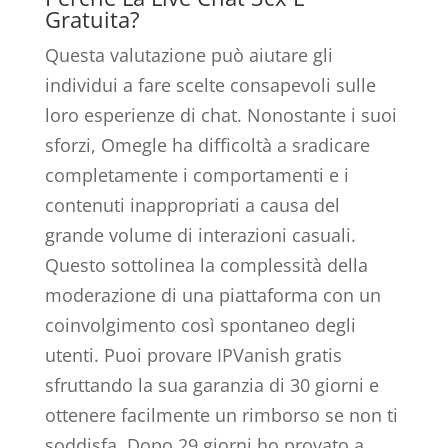
Gratuita?
Questa valutazione può aiutare gli
individui a fare scelte consapevoli sulle
loro esperienze di chat. Nonostante i suoi
sforzi, Omegle ha difficoltà a sradicare
completamente i comportamenti e i
contenuti inappropriati a causa del
grande volume di interazioni casuali.
Questo sottolinea la complessità della
moderazione di una piattaforma con un
coinvolgimento così spontaneo degli
utenti. Puoi provare IPVanish gratis
sfruttando la sua garanzia di 30 giorni e
ottenere facilmente un rimborso se non ti
soddisfa. Dopo 29 giorni ho provato a