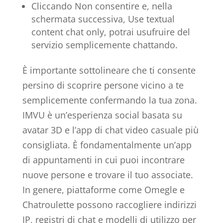
Cliccando Non consentire e, nella
schermata successiva, Use textual
content chat only, potrai usufruire del
servizio semplicemente chattando.
È importante sottolineare che ti consente
persino di scoprire persone vicino a te
semplicemente confermando la tua zona.
IMVU è un’esperienza social basata su
avatar 3D e l’app di chat video casuale più
consigliata. È fondamentalmente un’app
di appuntamenti in cui puoi incontrare
nuove persone e trovare il tuo associate.
In genere, piattaforme come Omegle e
Chatroulette possono raccogliere indirizzi
IP, registri di chat e modelli di utilizzo per