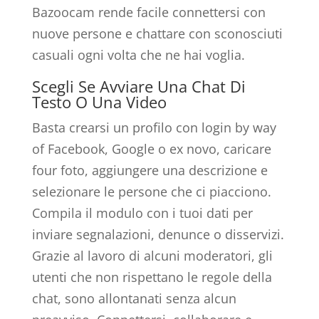
Bazoocam rende facile connettersi con
nuove persone e chattare con sconosciuti
casuali ogni volta che ne hai voglia.
Scegli Se Avviare Una Chat Di
Testo O Una Video
Basta crearsi un profilo con login by way
of Facebook, Google o ex novo, caricare
four foto, aggiungere una descrizione e
selezionare le persone che ci piacciono.
Compila il modulo con i tuoi dati per
inviare segnalazioni, denunce o disservizi.
Grazie al lavoro di alcuni moderatori, gli
utenti che non rispettano le regole della
chat, sono allontanati senza alcun