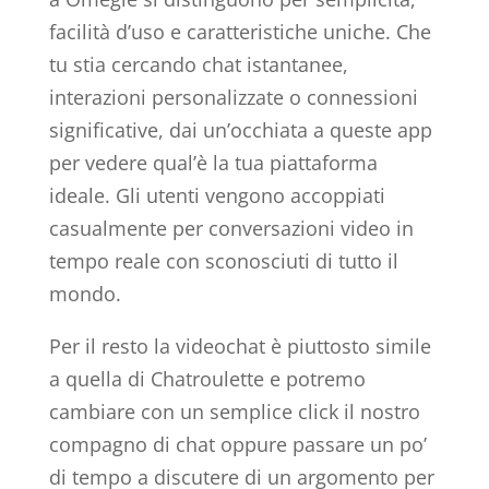
facilità d’uso e caratteristiche uniche. Che
tu stia cercando chat istantanee,
interazioni personalizzate o connessioni
significative, dai un’occhiata a queste app
per vedere qual’è la tua piattaforma
ideale. Gli utenti vengono accoppiati
casualmente per conversazioni video in
tempo reale con sconosciuti di tutto il
mondo.
Per il resto la videochat è piuttosto simile
a quella di Chatroulette e potremo
cambiare con un semplice click il nostro
compagno di chat oppure passare un po’
di tempo a discutere di un argomento per