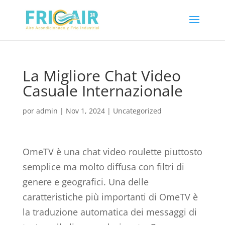
La Migliore Chat Video
Casuale Internazionale
por
admin
|
Nov 1, 2024
|
Uncategorized
OmeTV è una chat video roulette piuttosto
semplice ma molto diffusa con filtri di
genere e geografici. Una delle
caratteristiche più importanti di OmeTV è
la traduzione automatica dei messaggi di