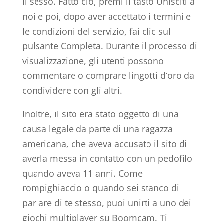
il sesso. Fatto ciò, premi il tasto Unisciti a
noi e poi, dopo aver accettato i termini e
le condizioni del servizio, fai clic sul
pulsante Completa. Durante il processo di
visualizzazione, gli utenti possono
commentare o comprare lingotti d’oro da
condividere con gli altri.
Inoltre, il sito era stato oggetto di una
causa legale da parte di una ragazza
americana, che aveva accusato il sito di
averla messa in contatto con un pedofilo
quando aveva 11 anni. Come
rompighiaccio o quando sei stanco di
parlare di te stesso, puoi unirti a uno dei
giochi multiplayer su Boomcam. Ti