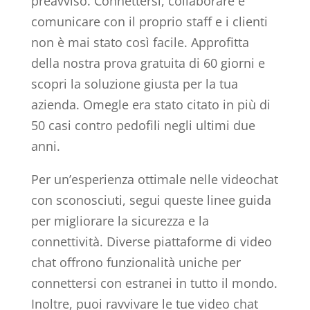
preavviso. Connettersi, collaborare e
comunicare con il proprio staff e i clienti
non è mai stato così facile. Approfitta
della nostra prova gratuita di 60 giorni e
scopri la soluzione giusta per la tua
azienda. Omegle era stato citato in più di
50 casi contro pedofili negli ultimi due
anni.
Per un’esperienza ottimale nelle videochat
con sconosciuti, segui queste linee guida
per migliorare la sicurezza e la
connettività. Diverse piattaforme di video
chat offrono funzionalità uniche per
connettersi con estranei in tutto il mondo.
Inoltre, puoi ravvivare le tue video chat