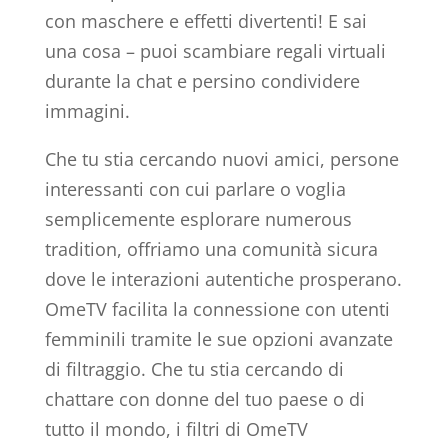
con maschere e effetti divertenti! E sai
una cosa – puoi scambiare regali virtuali
durante la chat e persino condividere
immagini.
Che tu stia cercando nuovi amici, persone
interessanti con cui parlare o voglia
semplicemente esplorare numerous
tradition, offriamo una comunità sicura
dove le interazioni autentiche prosperano.
OmeTV facilita la connessione con utenti
femminili tramite le sue opzioni avanzate
di filtraggio. Che tu stia cercando di
chattare con donne del tuo paese o di
tutto il mondo, i filtri di OmeTV