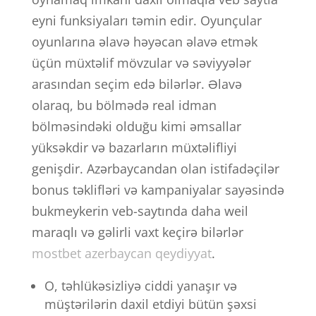
eyni funksiyaları təmin edir. Oyunçular
oyunlarına əlavə həyəcan əlavə etmək
üçün müxtəlif mövzular və səviyyələr
arasından seçim edə bilərlər. Əlavə
olaraq, bu bölmədə real idman
bölməsindəki olduğu kimi əmsallar
yüksəkdir və bazarların müxtəlifliyi
genişdir. Azərbaycandan olan istifadəçilər
bonus təklifləri və kampaniyalar sayəsində
bukmeykerin veb-saytında daha weil
maraqlı və gəlirli vaxt keçirə bilərlər
mostbet azerbaycan qeydiyyat
.
O, təhlükəsizliyə ciddi yanaşır və
müştərilərin daxil etdiyi bütün şəxsi