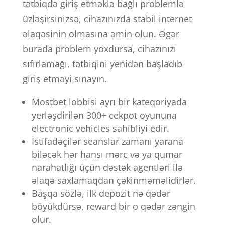
tətbiqdə giriş etməklə bağlı problemlə
üzləşirsinizsə, cihazınızda stabil internet
əlaqəsinin olmasına əmin olun. Əgər
burada problem yoxdursa, cihazınızı
sıfırlamağı, tətbiqini yenidən başladıb
giriş etməyi sınayın.
Mostbet lobbisi ayrı bir kateqoriyada
yerləşdirilən 300+ cekpot oyununa
electronic vehicles sahibliyi edir.
İstifadəçilər seanslar zamanı yarana
biləcək hər hansı mərc və ya qumar
narahatlığı üçün dəstək agentləri ilə
əlaqə saxlamaqdan çəkinməməlidirlər.
Başqa sözlə, ilk depozit nə qədər
böyükdürsə, reward bir o qədər zəngin
olur.