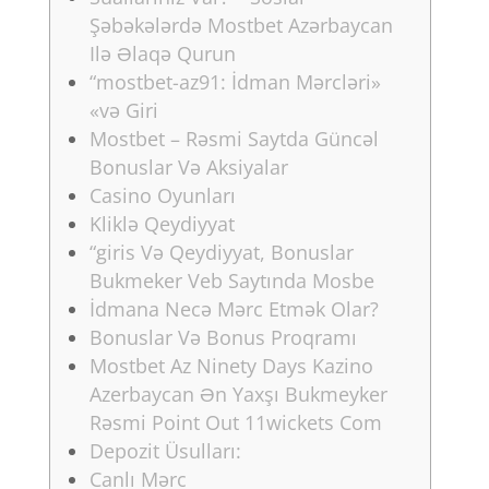
Şəbəkələrdə Mostbet Azərbaycan
Ilə Əlaqə Qurun
“mostbet-az91: İdman Mərcləri»
«və Giri
Mostbet – Rəsmi Saytda Güncəl
Bonuslar Və Aksiyalar
Casino Oyunları
Kliklə Qeydiyyat
“giris Və Qeydiyyat, Bonuslar
Bukmeker Veb Saytında Mosbe
İdmana Necə Mərc Etmək Olar?
Bonuslar Və Bonus Proqramı
Mostbet Az Ninety Days Kazino
Azerbaycan Ən Yaxşı Bukmeyker
Rəsmi Point Out 11wickets Com
Depozit Üsulları:
Canlı Mərc