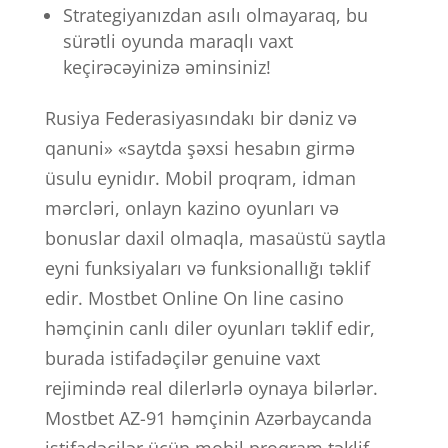
Strategiyanızdan asılı olmayaraq, bu
sürətli oyunda maraqlı vaxt
keçirəcəyinizə əminsiniz!
Rusiya Federasiyasındakı bir dəniz və
qanuni» «saytda şəxsi hesabın girmə
üsulu eynidır. Mobil proqram, idman
mərcləri, onlayn kazino oyunları və
bonuslar daxil olmaqla, masaüstü saytla
eyni funksiyaları və funksionallığı təklif
edir. Mostbet Online On line casino
həmçinin canlı diler oyunları təklif edir,
burada istifadəçilər genuine vaxt
rejimində real dilerlərlə oynaya bilərlər.
Mostbet AZ-91 həmçinin Azərbaycanda