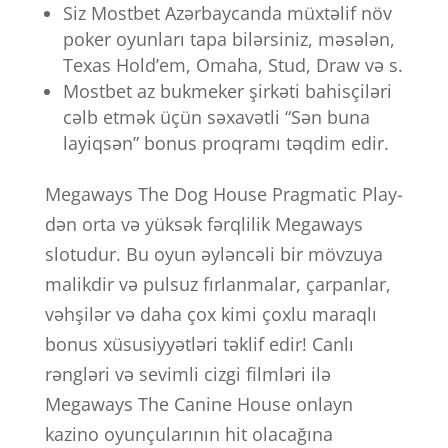
Siz Mostbet Azərbaycanda müxtəlif növ
poker oyunları tapa bilərsiniz, məsələn,
Texas Hold’em, Omaha, Stud, Draw və s.
Mostbet az bukmeker şirkəti bahisçiləri
cəlb etmək üçün səxavətli “Sən buna
layiqsən” bonus proqramı təqdim edir.
Megaways The Dog House Pragmatic Play-
dən orta və yüksək fərqlilik Megaways
slotudur. Bu oyun əyləncəli bir mövzuya
malikdir və pulsuz fırlanmalar, çarpanlar,
vəhşilər və daha çox kimi çoxlu maraqlı
bonus xüsusiyyətləri təklif edir! Canlı
rəngləri və sevimli cizgi filmləri ilə
Megaways The Canine House onlayn
kazino oyunçularının hit olacağına