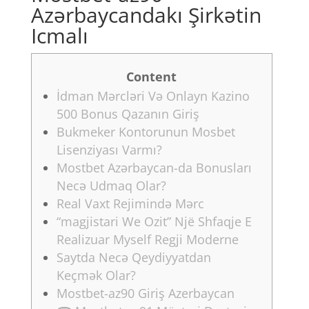
Azərbaycandakı Şirkətin
Icmalı
Content
İdman Mərcləri Və Onlayn Kazino
500 Bonus Qazanın Giriş
Bukmeker Kontorunun Mosbet
Lisenziyası Varmı?
Mostbet Azərbaycan-da Bonusları
Necə Udmaq Olar?
Real Vaxt Rejimində Mərc
“magjistari We Ozit” Një Shfaqje E
Realizuar Myself Regji Moderne
Saytda Necə Qeydiyyatdan
Keçmək Olar?
Mostbet-az90 Giriş Azerbaycan