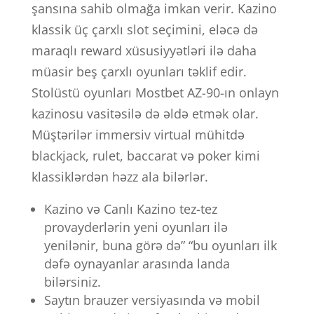
şansına sahib olmağa imkan verir. Kazino
klassik üç çarxlı slot seçimini, eləcə də
maraqlı reward xüsusiyyətləri ilə daha
müasir beş çarxlı oyunları təklif edir.
Stolüstü oyunları Mostbet AZ-90-ın onlayn
kazinosu vasitəsilə də əldə etmək olar.
Müştərilər immersiv virtual mühitdə
blackjack, rulet, baccarat və poker kimi
klassiklərdən həzz ala bilərlər.
Kazino və Canlı Kazino tez-tez
provayderlərin yeni oyunları ilə
yenilənir, buna görə də” “bu oyunları ilk
dəfə oynayanlar arasında landa
bilərsiniz.
Saytın brauzer versiyasında və mobil