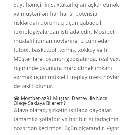
Sayt həmçinin saxtakarlıqları aşkar etmək
və müştəriləri hər hansı potensial
risklərdən qorumaq üçün qabaqcıl
texnologiyalardan istifadə edir. Mostbet
müxtəlif idman növlərinə, o cümlədən
futbol, ​​basketbol, ​​tennis, xokkey və h.
Müştərilərə, oyunun gedişatında, real vaxt
rejimində oyunlara mərc etmək imkanı
vermək üçün müxtəlif in-play mərc növləri
də təklif olunur.
☎ Mostbet-az91 Müştəri Dəstəyi Ilə Necə
Əlaqə Saxlaya Bilərəm?
Əlavə olaraq, şirkətin istifadə qaydaları
tamamilə şəffafdır və hər bir istifadəçinin
nəzərdən keçirməsi üçün əlçatandır. Əgər