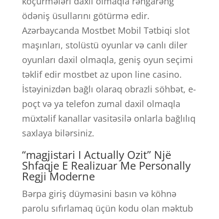
köçürmələri daxil olmaqla rəngarəng
ödəniş üsullarını götürmə edir.
Azərbaycanda Mostbet Mobil Tətbiqi slot
maşınları, stolüstü oyunlar və canlı diler
oyunları daxil olmaqla, geniş oyun seçimi
təklif edir mostbet az upon line casino.
İstəyinizdən bağlı olaraq obrazli söhbət, e-
poçt və ya telefon zumal daxil olmaqla
müxtəlif kanallar vasitəsilə onlarla bağlılıq
saxlaya bilərsiniz.
“magjistari I Actually Ozit” Një
Shfaqje E Realizuar Me Personally
Regji Moderne
Bərpa giriş düyməsini basın və köhnə
parolu sıfırlamaq üçün kodu olan məktub