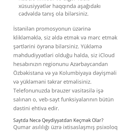
xüsusiyyətlər haqqında aşağıdakı
cədvəldə tanış ola bilərsiniz.
İstənilən promosyonun üzərinə
klikləməklə, siz əldə etmək və mərc etmək
şərtlərini öyrənə bilərsiniz. Yükləmə
məhdudiyyətləri olduğu halda, siz iCloud
hesabınızın regionunu Azərbaycandan
Özbəkistana və ya Kolumbiyaya dəyişməli
və yükləməni təkrar etməlisiniz.
Telefonunuzda brauzer vasitəsilə işə
salınan o, veb-sayt funksiyalarının bütün
dəstini ehtiva edir.
Saytda Necə Qeydiyyatdan Keçmək Olar?
Qumar asılılığı üzrə ixtisaslaşmış psixoloq