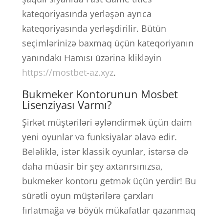
kateqoriyasında yerləşən ayrıca
kateqoriyasında yerləşdirilir. Bütün
seçimlərinizə baxmaq üçün kateqoriyanın
yanındakı Hamısı üzərinə klikləyin
https://mostbet-az.xyz
.
Bukmeker Kontorunun Mosbet
Lisenziyası Varmı?
Şirkət müştəriləri əyləndirmək üçün daim
yeni oyunlar və funksiyalar əlavə edir.
Beləliklə, istər klassik oyunlar, istərsə də
daha müasir bir şey axtarırsınızsa,
bukmeker kontoru getmək üçün yerdir! Bu
sürətli oyun müştərilərə çarxları
fırlatmağa və böyük mükafatlar qazanmaq