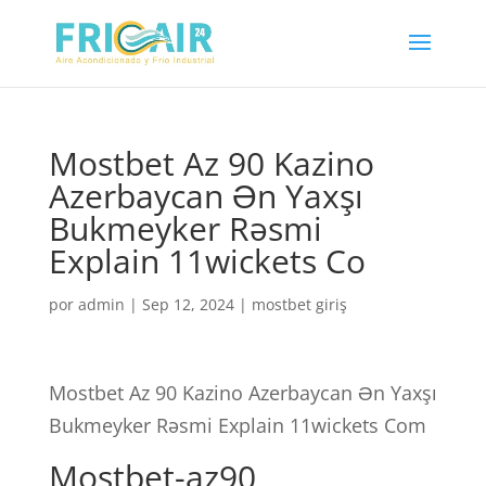
Mostbet Az 90 Kazino
Azerbaycan Ən Yaxşı
Bukmeyker Rəsmi
Explain 11wickets Co
por
admin
|
Sep 12, 2024
|
mostbet giriş
Mostbet Az 90 Kazino Azerbaycan Ən Yaxşı
Bukmeyker Rəsmi Explain 11wickets Com
Mostbet-az90