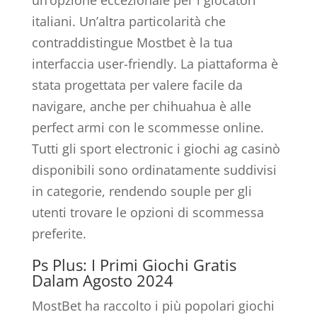
un’opzione eccezionale per i giocatori
italiani. Un’altra particolarità che
contraddistingue Mostbet è la tua
interfaccia user-friendly. La piattaforma è
stata progettata per valere facile da
navigare, anche per chihuahua è alle
perfect armi con le scommesse online.
Tutti gli sport electronic i giochi ag casinò
disponibili sono ordinatamente suddivisi
in categorie, rendendo souple per gli
utenti trovare le opzioni di scommessa
preferite.
Ps Plus: I Primi Giochi Gratis
Dalam Agosto 2024
MostBet ha raccolto i più popolari giochi