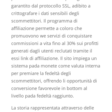
garantito dal protocollo SSL, adibito a
crittografare i dati sensibili degli
scommettitori. Il programma di
affiliazione permette a coloro che
promuovono we servizi di conquistare
commissioni a vita fino al 30% sui profitti
generati dagli utenti reclutati tramite il
essi link di affiliazione. Il sito impiega un
sistema pada monete come valuta interna
per premiare la fedeltà degli
scommettitori, offrendo li opportunità di
conversione favorevole in bottom al
livello pada fedeltà raggiunto.
La storia rappresentata attraverso delle