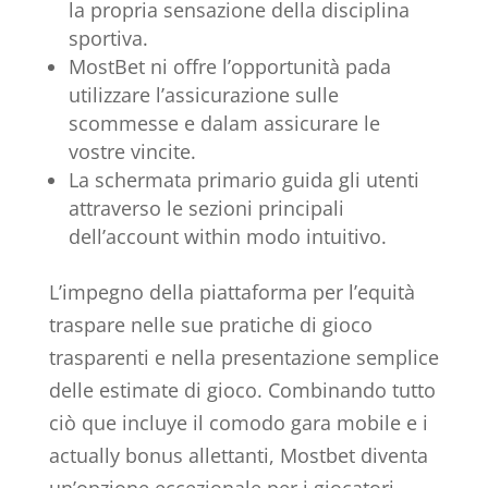
la propria sensazione della disciplina
sportiva.
MostBet ni offre l’opportunità pada
utilizzare l’assicurazione sulle
scommesse e dalam assicurare le
vostre vincite.
La schermata primario guida gli utenti
attraverso le sezioni principali
dell’account within modo intuitivo.
L’impegno della piattaforma per l’equità
traspare nelle sue pratiche di gioco
trasparenti e nella presentazione semplice
delle estimate di gioco. Combinando tutto
ciò que incluye il comodo gara mobile e i
actually bonus allettanti, Mostbet diventa