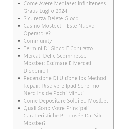
Come Avere Mediaset Infiniteness
Gratis Luglio 2024
Sicurezza Delete Gioco
Casino Mostbet – Este Nuovo
Operatore?
Community
Termini Di Gioco E Contratto
Mercati Delle Scommesse
Mostbet: Estimate E Mercati
Disponibili
Recensione Di Ultfone Ios Method
Repair: Risolvere Ipad Schermo
Nero Inside Pochi Minuti
Come Depositare Soldi Su Mostbet
Quali Sono Votre Principali
Caratteristiche Proposée Dal Sito
Mostbet?