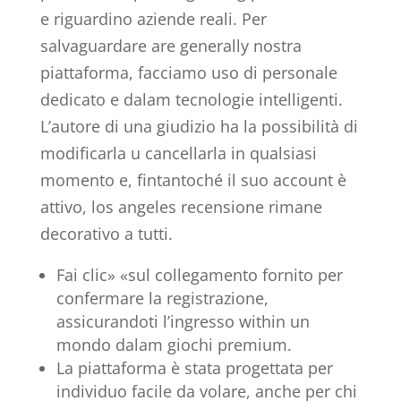
e riguardino aziende reali. Per
salvaguardare are generally nostra
piattaforma, facciamo uso di personale
dedicato e dalam tecnologie intelligenti.
L’autore di una giudizio ha la possibilità di
modificarla u cancellarla in qualsiasi
momento e, fintantoché il suo account è
attivo, los angeles recensione rimane
decorativo a tutti.
Fai clic» «sul collegamento fornito per
confermare la registrazione,
assicurandoti l’ingresso within un
mondo dalam giochi premium.
La piattaforma è stata progettata per
individuo facile da volare, anche per chi