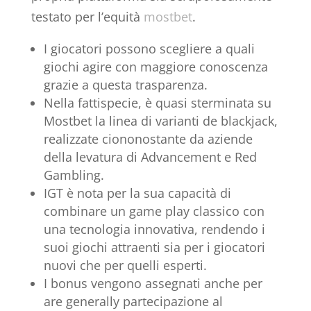
testato per l’equità
mostbet
.
I giocatori possono scegliere a quali
giochi agire con maggiore conoscenza
grazie a questa trasparenza.
Nella fattispecie, è quasi sterminata su
Mostbet la linea di varianti de blackjack,
realizzate ciononostante da aziende
della levatura di Advancement e Red
Gambling.
IGT è nota per la sua capacità di
combinare un game play classico con
una tecnologia innovativa, rendendo i
suoi giochi attraenti sia per i giocatori
nuovi che per quelli esperti.
I bonus vengono assegnati anche per
are generally partecipazione al