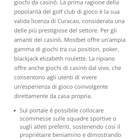
giochi da casinò. La prima ragione della
popolarità del golf club di gioco è la sua
valida licenza di Curacao, considerata una
delle più prestigiose del settore. Per gli
amanti del casinò, Mostbet offre un’ampia
gamma di giochi tra cui position, poker,
blackjack elizabeth roulette. La ripiano
offre anche giochi di casinò dal vivo, che
consentono agli utenti di vivere
un’esperienza di gioco coinvolgente
direttamente da casa propria.
Sul portale è possibile collocare
scommesse sulle squadre sportive o
sugli atleti preferiti, sostenendo così il
propriétaire beniamino e dimostrando