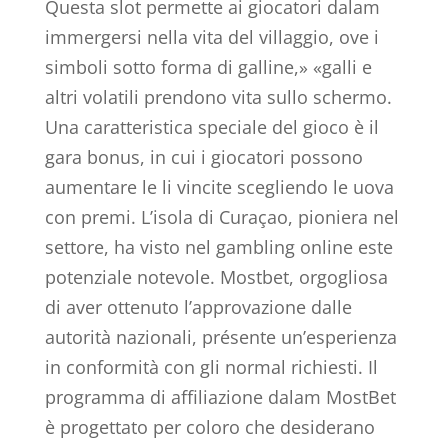
Questa slot permette ai giocatori dalam
immergersi nella vita del villaggio, ove i
simboli sotto forma di galline,» «galli e
altri volatili prendono vita sullo schermo.
Una caratteristica speciale del gioco è il
gara bonus, in cui i giocatori possono
aumentare le li vincite scegliendo le uova
con premi. L’isola di Curaçao, pioniera nel
settore, ha visto nel gambling online este
potenziale notevole. Mostbet, orgogliosa
di aver ottenuto l’approvazione dalle
autorità nazionali, présente un’esperienza
in conformità con gli normal richiesti. Il
programma di affiliazione dalam MostBet
è progettato per coloro che desiderano