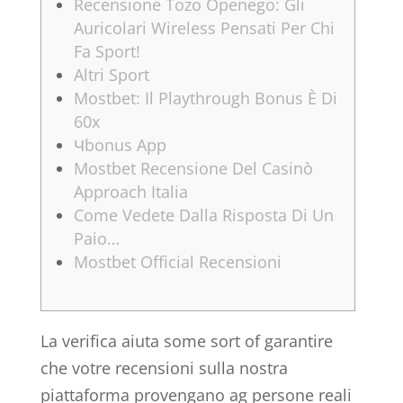
Recensione Tozo Openego: Gli
Auricolari Wireless Pensati Per Chi
Fa Sport!
Altri Sport
Mostbet: Il Playthrough Bonus È Di
60x
Чbonus App
Mostbet Recensione Del Casinò
Approach Italia
Come Vedete Dalla Risposta Di Un
Paio…
Mostbet Official Recensioni
La verifica aiuta some sort of garantire
che votre recensioni sulla nostra
piattaforma provengano ag persone reali