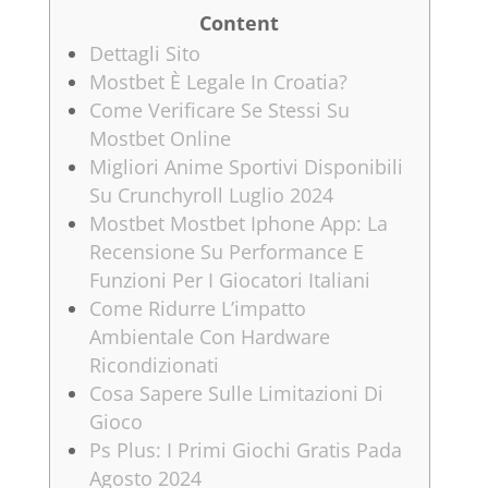
Content
Dettagli Sito
Mostbet È Legale In Croatia?
Come Verificare Se Stessi Su
Mostbet Online
Migliori Anime Sportivi Disponibili
Su Crunchyroll Luglio 2024
Mostbet Mostbet Iphone App: La
Recensione Su Performance E
Funzioni Per I Giocatori Italiani
Come Ridurre L’impatto
Ambientale Con Hardware
Ricondizionati
Cosa Sapere Sulle Limitazioni Di
Gioco
Ps Plus: I Primi Giochi Gratis Pada
Agosto 2024