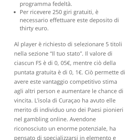
programma fedeltà.
Per ricevere 250 giri gratuiti, è
necessario effettuare este deposito di
thirty euro.
Al player è richiesto di selezionare 5 titoli
nella sezione “Il tuo stato”. Il valore di
ciascun FS è di 0, 05€, mentre ciò della
puntata gratuita è di 0, 1€. Ciò permette di
avere este vantaggio competitivo stima
agli altri person e aumentare le chance di
vincita. L’isola di Curaçao ha avuto elle
merito di individuo uno dei Paesi pionieri
nel gambling online. Avendone
riconosciuto un enorme potenziale, ha
pensato di specializzarsi in elemento e