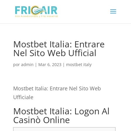
Mostbet Italia: Entrare
Nel Sito Web Ufficial
por
admin
|
Mar 6, 2023
|
mostbet italy
Mostbet Italia: Entrare Nel Sito Web
Ufficiale
Mostbet Italia: Logon Al
Casinò Online