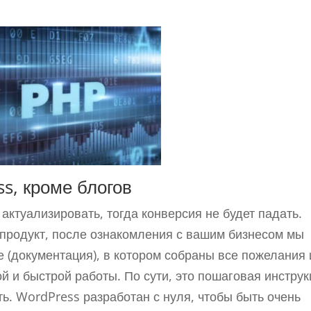
s, кроме блогов
ктуализировать, тогда конверсия не будет падать.
продукт, после ознакомления с вашим бизнесом мы
е (документация), в котором собраны все пожелания 
 и быстрой работы. По сути, это пошаговая инструк
. WordPress разработан с нуля, чтобы быть очень