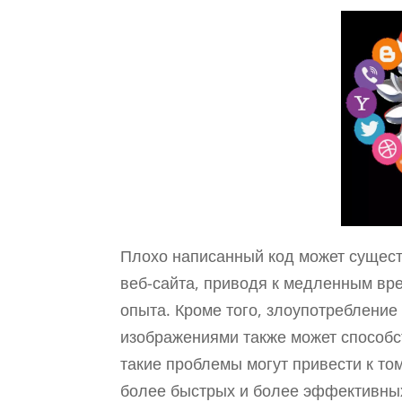
Плохо написанный код может сущест
веб-сайта, приводя к медленным вр
опыта. Кроме того, злоупотреблени
изображениями также может способс
такие проблемы могут привести к том
более быстрых и более эффективных