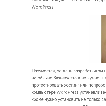
WordPress.
Hазумеется, за день разработчиком н
но обычно бизнесу это и не нужно. 
протестировать хостинг или попробо
компьютере WordPress устанавлива
кроме нужно установить не только с