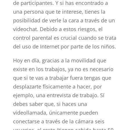
de participantes. Y si has encontrado a
una persona que te interese, tienes la
posibilidad de verle la cara a través de un
videochat. Debido a estos riesgos, el
control parental es crucial cuando se trata
del uso de Internet por parte de los niños.
Hoy en día, gracias a la movilidad que
existe en los trabajos, ya no es necesario
que si te vas a trabajar fuera tengas que
desplazarte físicamente a hacer, por
ejemplo, una entrevista de trabajo. Sí
debes saber que, si haces una
videollamada, únicamente pueden
conectarse a través de la cámara seis