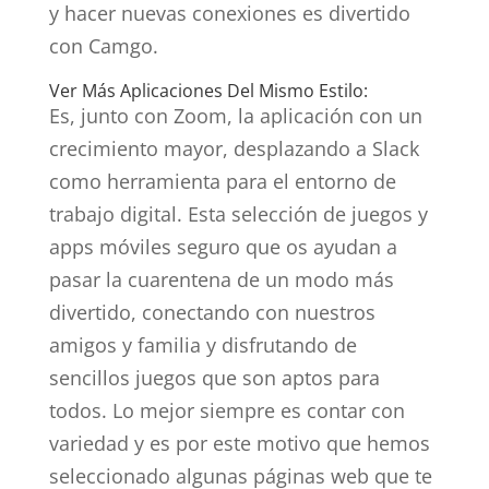
y hacer nuevas conexiones es divertido
con Camgo.
Ver Más Aplicaciones Del Mismo Estilo:
Es, junto con Zoom, la aplicación con un
crecimiento mayor, desplazando a Slack
como herramienta para el entorno de
trabajo digital. Esta selección de juegos y
apps móviles seguro que os ayudan a
pasar la cuarentena de un modo más
divertido, conectando con nuestros
amigos y familia y disfrutando de
sencillos juegos que son aptos para
todos. Lo mejor siempre es contar con
variedad y es por este motivo que hemos
seleccionado algunas páginas web que te