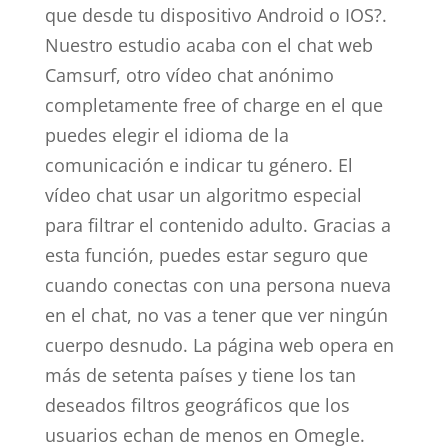
que desde tu dispositivo Android o IOS?.
Nuestro estudio acaba con el chat web
Camsurf, otro vídeo chat anónimo
completamente free of charge en el que
puedes elegir el idioma de la
comunicación e indicar tu género. El
vídeo chat usar un algoritmo especial
para filtrar el contenido adulto. Gracias a
esta función, puedes estar seguro que
cuando conectas con una persona nueva
en el chat, no vas a tener que ver ningún
cuerpo desnudo. La página web opera en
más de setenta países y tiene los tan
deseados filtros geográficos que los
usuarios echan de menos en Omegle.