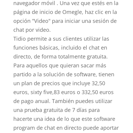
navegador móvil . Una vez que estés en la
página de inicio de Omegle, haz clic en la
opción "Video" para iniciar una sesión de
chat por video.
Tidio permite a sus clientes utilizar las
funciones básicas, incluido el chat en
directo, de forma totalmente gratuita.
Para aquellos que quieran sacar más
partido a la solución de software, tienen
un plan de precios que incluye 32,50
euros, sixty five,83 euros o 332,50 euros
de pago anual. También puedes utilizar
una prueba gratuita de 7 días para
hacerte una idea de lo que este software
program de chat en directo puede aportar