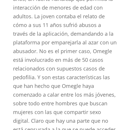
interacción de menores de edad con
adultos. La joven contaba el relato de
cómo a sus 11 años sufrió abusos a
través de la aplicación, demandando a la
plataforma por emparejarla al azar con un
abusador. No es el primer caso, Omegle
está involucrado en más de 50 casos
relacionados con supuestos casos de
pedofilia. Y son estas características las
que han hecho que Omegle haya
comenzado a calar entre los más jóvenes,
sobre todo entre hombres que buscan
mujeres con las que compartir sexo
digital. Claro que hay una parte que no
está censurada a la que se puede acceder