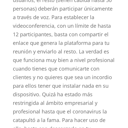
usuarios, el resto (tienen cabida hasta 50
personas) deberán participar únicamente
a través de voz. Para establecer la
videoconferencia, con un límite de hasta
12 participantes, basta con compartir el
enlace que genera la plataforma para tu
reunión y enviarlo al resto. La verdad es
que funciona muy bien a nivel profesional
cuando tienes que comunicarte con
clientes y no quieres que sea un incordio
para ellos tener que instalar nada en su
dispositivo. Quizá ha estado más
restringida al ámbito empresarial y
profesional hasta que el coronavirus la
catapultó a la fama. Para hacer uso de