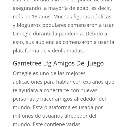
asegurando la mayoría de edad, es decir,
más de 18 años. Muchas figuras públicas
y blogueros populares comenzaron a usar
Omegle durante la pandemia. Debido a
esto, sus audiencias comenzaron a usar la
plataforma de videollamadas.
Gametree Lfg Amigos Del Juego
Omegle es uno de las mejores
aplicaciones para hablar con extraños que
te ayudara a conectarte con nuevas
personas y hacer amigos alrededor del
mundo. Esta plataforma es usada por
millones de usuarios alrededor del
mundo. Este contiene varias