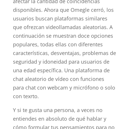
afectar la cantidad de coincidencias
disponibles. Ahora que Omegle cerró, los
usuarios buscan plataformas similares
que ofrezcan videollamadas aleatorias. A
continuación se muestran doce opciones
populares, todas ellas con diferentes
características, desventajas, problemas de
seguridad y idoneidad para usuarios de
una edad específica. Una plataforma de
chat aleatorio de vídeo con funciones
para chat con webcam y micrófono o solo
con texrto.
Y si te gusta una persona, a veces no
entiendes en absoluto de qué hablar y
cómo formular tus pensamientos para no