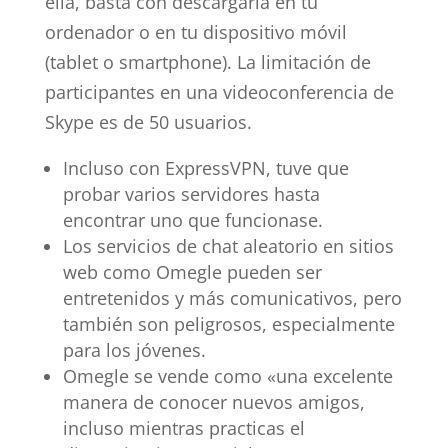
ella, basta con descargarla en tu
ordenador o en tu dispositivo móvil
(tablet o smartphone). La limitación de
participantes en una videoconferencia de
Skype es de 50 usuarios.
Incluso con ExpressVPN, tuve que
probar varios servidores hasta
encontrar uno que funcionase.
Los servicios de chat aleatorio en sitios
web como Omegle pueden ser
entretenidos y más comunicativos, pero
también son peligrosos, especialmente
para los jóvenes.
Omegle se vende como «una excelente
manera de conocer nuevos amigos,
incluso mientras practicas el