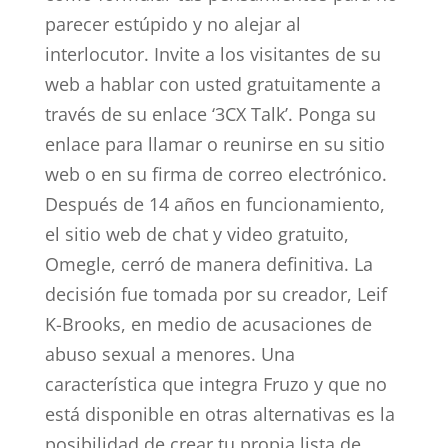
parecer estúpido y no alejar al
interlocutor. Invite a los visitantes de su
web a hablar con usted gratuitamente a
través de su enlace ‘3CX Talk’. Ponga su
enlace para llamar o reunirse en su sitio
web o en su firma de correo electrónico.
Después de 14 años en funcionamiento,
el sitio web de chat y video gratuito,
Omegle, cerró de manera definitiva. La
decisión fue tomada por su creador, Leif
K-Brooks, en medio de acusaciones de
abuso sexual a menores. Una
característica que integra Fruzo y que no
está disponible en otras alternativas es la
posibilidad de crear tu propia lista de