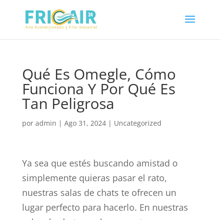
Qué Es Omegle, Cómo
Funciona Y Por Qué Es
Tan Peligrosa
por
admin
|
Ago 31, 2024
|
Uncategorized
Ya sea que estés buscando amistad o
simplemente quieras pasar el rato,
nuestras salas de chats te ofrecen un
lugar perfecto para hacerlo. En nuestras