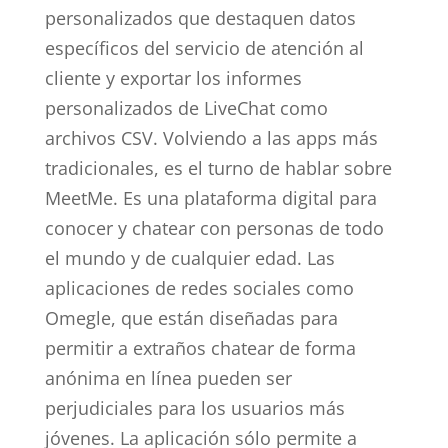
personalizados que destaquen datos
específicos del servicio de atención al
cliente y exportar los informes
personalizados de LiveChat como
archivos CSV. Volviendo a las apps más
tradicionales, es el turno de hablar sobre
MeetMe. Es una plataforma digital para
conocer y chatear con personas de todo
el mundo y de cualquier edad. Las
aplicaciones de redes sociales como
Omegle, que están diseñadas para
permitir a extraños chatear de forma
anónima en línea pueden ser
perjudiciales para los usuarios más
jóvenes. La aplicación sólo permite a