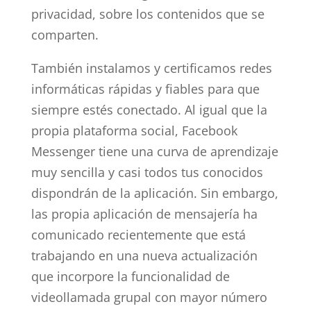
privacidad, sobre los contenidos que se
comparten.
También instalamos y certificamos redes
informáticas rápidas y fiables para que
siempre estés conectado. Al igual que la
propia plataforma social, Facebook
Messenger tiene una curva de aprendizaje
muy sencilla y casi todos tus conocidos
dispondrán de la aplicación. Sin embargo,
las propia aplicación de mensajería ha
comunicado recientemente que está
trabajando en una nueva actualización
que incorpore la funcionalidad de
videollamada grupal con mayor número