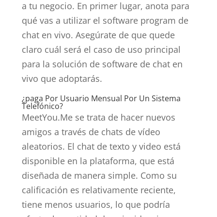
a tu negocio. En primer lugar, anota para
qué vas a utilizar el software program de
chat en vivo. Asegúrate de que quede
claro cuál será el caso de uso principal
para la solución de software de chat en
vivo que adoptarás.
¿paga Por Usuario Mensual Por Un Sistema
Telefónico?
MeetYou.Me se trata de hacer nuevos
amigos a través de chats de vídeo
aleatorios. El chat de texto y video está
disponible en la plataforma, que está
diseñada de manera simple. Como su
calificación es relativamente reciente,
tiene menos usuarios, lo que podría