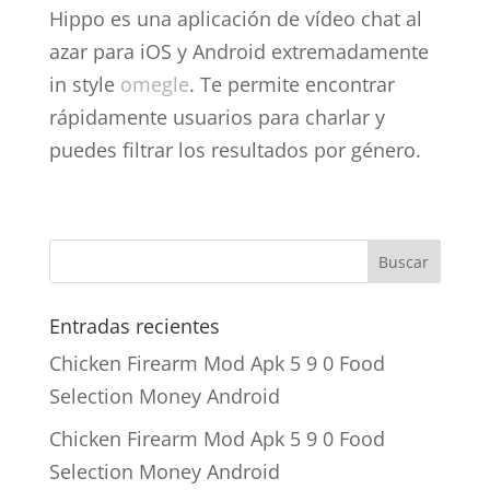
Hippo es una aplicación de vídeo chat al
azar para iOS y Android extremadamente
in style
omegle
. Te permite encontrar
rápidamente usuarios para charlar y
puedes filtrar los resultados por género.
Entradas recientes
Chicken Firearm Mod Apk 5 9 0 Food
Selection Money Android
Chicken Firearm Mod Apk 5 9 0 Food
Selection Money Android