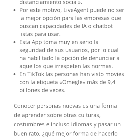
distanciamiento social».
Por este motivo, LiveAgent puede no ser
la mejor opción para las empresas que
buscan capacidades de IA o chatbot
listas para usar.
Esta App toma muy en serio la
seguridad de sus usuarios, por lo cual
ha habilitado la opción de denunciar a
aquellos que irrespeten las normas.
En TikTok las personas han visto movies
con la etiqueta «Omegle» más de 9,4
billones de veces.
Conocer personas nuevas es una forma
de aprender sobre otras culturas,
costumbres e incluso idiomas y pasar un
buen rato, ¿qué mejor forma de hacerlo