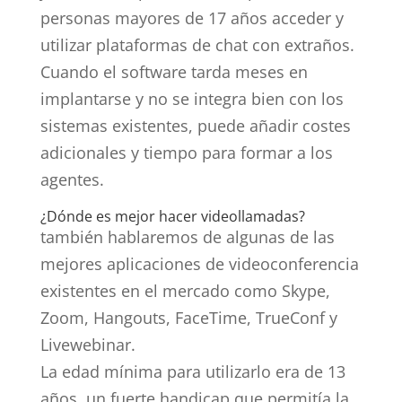
personas mayores de 17 años acceder y
utilizar plataformas de chat con extraños.
Cuando el software tarda meses en
implantarse y no se integra bien con los
sistemas existentes, puede añadir costes
adicionales y tiempo para formar a los
agentes.
¿Dónde es mejor hacer videollamadas?
también hablaremos de algunas de las
mejores aplicaciones de videoconferencia
existentes en el mercado como Skype,
Zoom, Hangouts, FaceTime, TrueConf y
Livewebinar.
La edad mínima para utilizarlo era de 13
años, un fuerte handicap que permitía la