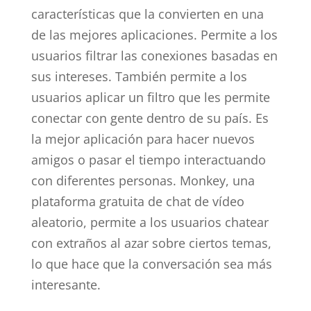
características que la convierten en una
de las mejores aplicaciones. Permite a los
usuarios filtrar las conexiones basadas en
sus intereses. También permite a los
usuarios aplicar un filtro que les permite
conectar con gente dentro de su país. Es
la mejor aplicación para hacer nuevos
amigos o pasar el tiempo interactuando
con diferentes personas. Monkey, una
plataforma gratuita de chat de vídeo
aleatorio, permite a los usuarios chatear
con extraños al azar sobre ciertos temas,
lo que hace que la conversación sea más
interesante.