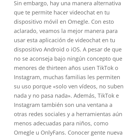
Sin embargo, hay una manera alternativa
que te permite hacer videochat en tu
dispositivo móvil en Omegle. Con esto
aclarado, veamos la mejor manera para
usar esta aplicación de videochat en tu
dispositivo Android o iOS. A pesar de que
no se aconseja bajo ningún concepto que
menores de thirteen años usen TikTok o
Instagram, muchas familias les permiten
su uso porque «solo ven vídeos, no suben
nada y no pasa nada». Además, TikTok e
Instagram también son una ventana a
otras redes sociales y a herramientas aún
menos adecuadas para niños, como
Omegle u OnlyFans. Conocer gente nueva