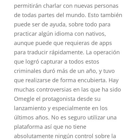
permitirán charlar con nuevas personas
de todas partes del mundo. Esto también
puede ser de ayuda, sobre todo para
practicar algún idioma con nativos,
aunque puede que requieras de apps
para traducir rápidamente. La operación
que logró capturar a todos estos
criminales duró más de un año, y tuvo
que realizarse de forma encubierta. Hay
muchas controversias en las que ha sido
Omegle el protagonista desde su
lanzamiento y especialmente en los
últimos años. No es seguro utilizar una
plataforma así que no tiene
absolutamente ningún control sobre la