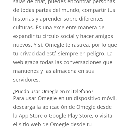
salas de chat, puedes encontrar personas
de todas partes del mundo, compartir tus
historias y aprender sobre diferentes
culturas. Es una excelente manera de
expandir tu círculo social y hacer amigos
nuevos. Y sí, Omegle te rastrea, por lo que
tu privacidad está siempre en peligro. La
web graba todas las conversaciones que
mantienes y las almacena en sus
servidores.
¿Puedo usar Omegle en mi teléfono?
Para usar Omegle en un dispositivo móvil,
descarga la aplicación de Omegle desde
la App Store o Google Play Store, o visita
el sitio web de Omegle desde tu