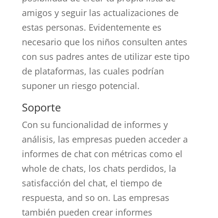
amigos y seguir las actualizaciones de
estas personas. Evidentemente es
necesario que los niños consulten antes
con sus padres antes de utilizar este tipo
de plataformas, las cuales podrían
suponer un riesgo potencial.
Soporte
Con su funcionalidad de informes y
análisis, las empresas pueden acceder a
informes de chat con métricas como el
whole de chats, los chats perdidos, la
satisfacción del chat, el tiempo de
respuesta, and so on. Las empresas
también pueden crear informes