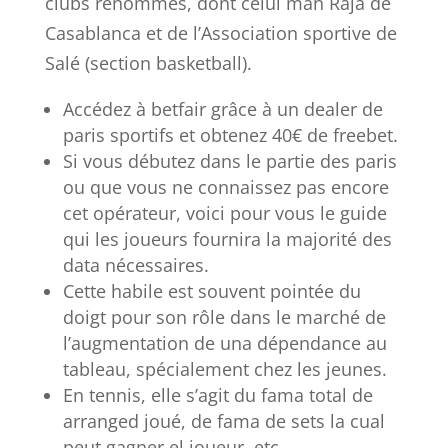
clubs renommés, dont celui man Raja de
Casablanca et de l’Association sportive de
Salé (section basketball).
Accédez à betfair grâce à un dealer de
paris sportifs et obtenez 40€ de freebet.
Si vous débutez dans le partie des paris
ou que vous ne connaissez pas encore
cet opérateur, voici pour vous le guide
qui les joueurs fournira la majorité des
data nécessaires.
Cette habile est souvent pointée du
doigt pour son rôle dans le marché de
l’augmentation de una dépendance au
tableau, spécialement chez les jeunes.
En tennis, elle s’agit du fama total de
arranged joué, de fama de sets la cual
peut gagner el joueur, etc.