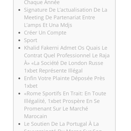
Chaque Année
Signature De L’actualisation De La
Meeting De Partenariat Entre
L’amps Et Una Mdjs
Créer Un Compte
Sport
Khalid Fakerni Admet Os Quais Le
Contrat Quel Professionnel Le Raja
À» «La Société De London Russe
1xbet Représente Illégal
Enfin Votre Plainte Déposée Près
1xbet
«Rome Sportifs En Trait: En Toute
Illégalité, 1xbet Prospère En Se
Promenant Sur Le Marché
Marocain
Le Soutien De La Portugal À La