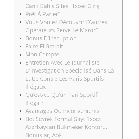
Canlı Bahis Sitesi 1xbet Giriş
Prêt À Parier?
Vous Voulez Découvrir D’autres
Opérateurs Serve Le Maroc?
Bonus D’inscription
Faire El Retrait
Mon Compte
Entretien Avec Le Journaliste
D’investigation Spécialisé Dans La
Lutte Contre Les Paris Sportifs
Illégaux
Qu’est-ce Qu’un Pari Sportif
Illégal?
Avantages Ou Inconvénients
Bet Seyrək Formal Sayt 1xbet
Azərbaycan Bukmeker Kontoru,
Bonuslar, Apk