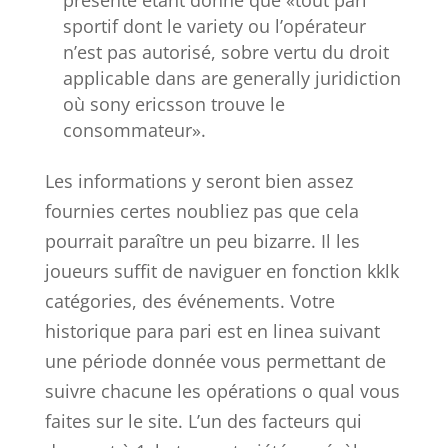
présenté etant donné que «tout pari
sportif dont le variety ou l’opérateur
n’est pas autorisé, sobre vertu du droit
applicable dans are generally juridiction
où sony ericsson trouve le
consommateur».
Les informations y seront bien assez
fournies certes noubliez pas que cela
pourrait paraître un peu bizarre. Il les
joueurs suffit de naviguer en fonction kklk
catégories, des événements. Votre
historique para pari est en linea suivant
une période donnée vous permettant de
suivre chacune les opérations o qual vous
faites sur le site. L’un des facteurs qui