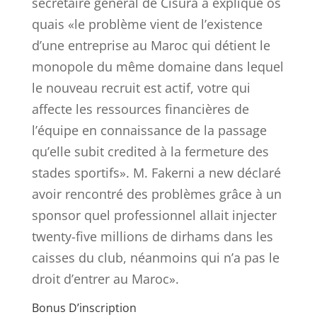
secrétaire général de Cisura a expliqué os
quais «le problème vient de l’existence
d’une entreprise au Maroc qui détient le
monopole du même domaine dans lequel
le nouveau recruit est actif, votre qui
affecte les ressources financières de
l’équipe en connaissance de la passage
qu’elle subit credited à la fermeture des
stades sportifs». M. Fakerni a new déclaré
avoir rencontré des problèmes grâce à un
sponsor quel professionnel allait injecter
twenty-five millions de dirhams dans les
caisses du club, néanmoins qui n’a pas le
droit d’entrer au Maroc».
Bonus D’inscription