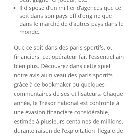
Il dispose d’un millier d’agences que ce
soit dans son pays off d’origine que
dans le marché de d’autres pays dans le
monde.
Que ce soit dans des paris sportifs, ou
financiers, cet opérateur fait l’essentiel ain
bien plus. Découvrez dans cette spiel
notre avis au niveau des paris sportifs
grâce à ce bookmaker ou quelques
commentaires de ses utilisateurs. Chaque
année, le Trésor national est confronté à
une évasion financière considérable,
estimée à plusieurs centaines de millions,
durante raison de l’exploitation illégale de