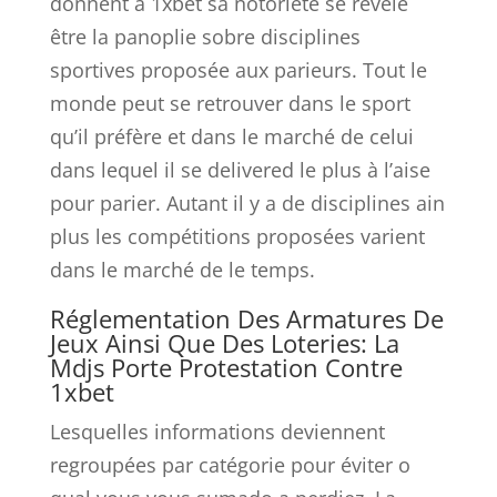
donnent à 1xbet sa notoriété se révèle
être la panoplie sobre disciplines
sportives proposée aux parieurs. Tout le
monde peut se retrouver dans le sport
qu’il préfère et dans le marché de celui
dans lequel il se delivered le plus à l’aise
pour parier. Autant il y a de disciplines ain
plus les compétitions proposées varient
dans le marché de le temps.
Réglementation Des Armatures De
Jeux Ainsi Que Des Loteries: La
Mdjs Porte Protestation Contre
1xbet
Lesquelles informations deviennent
regroupées par catégorie pour éviter o