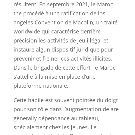
résultent. En septembre 2021, le Maroc
the procédé à una ratification de los
angeles Convention de Macolin, un traité
worldwide qui caractérise derrière
précision les activités de jeu illégal et
instaure algun dispositif juridique pour
prévenir et freiner ces activités illicites.
Dans le brigade de cette effort, le Maroc
s’attelle à la mise en place d’une
plateforme nationale.
Cette habile est souvent pointée du doigt
pour son rôle dans l’augmentation de are
generally dépendance au tableau,
spécialement chez les jeunes. Le