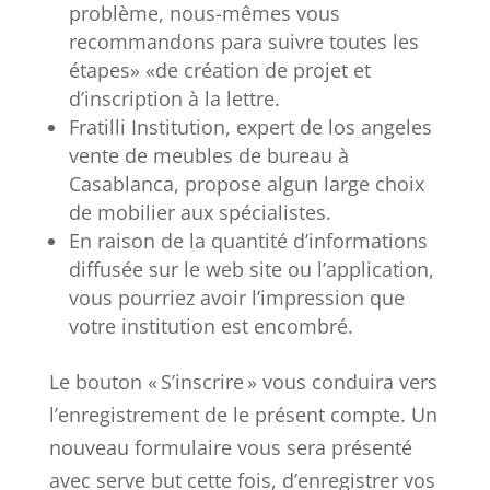
problème, nous-mêmes vous
recommandons para suivre toutes les
étapes» «de création de projet et
d’inscription à la lettre.
Fratilli Institution, expert de los angeles
vente de meubles de bureau à
Casablanca, propose algun large choix
de mobilier aux spécialistes.
En raison de la quantité d’informations
diffusée sur le web site ou l’application,
vous pourriez avoir l’impression que
votre institution est encombré.
Le bouton « S’inscrire » vous conduira vers
l’enregistrement de le présent compte. Un
nouveau formulaire vous sera présenté
avec serve but cette fois, d’enregistrer vos