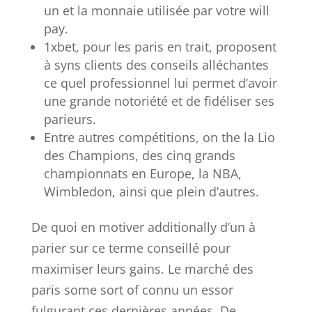
un et la monnaie utilisée par votre will
pay.
1xbet, pour les paris en trait, proposent
à syns clients des conseils alléchantes
ce quel professionnel lui permet d’avoir
une grande notoriété et de fidéliser ses
parieurs.
Entre autres compétitions, on the la Lio
des Champions, des cinq grands
championnats en Europe, la NBA,
Wimbledon, ainsi que plein d’autres.
De quoi en motiver additionally d’un à
parier sur ce terme conseillé pour
maximiser leurs gains. Le marché des
paris some sort of connu un essor
fulgurant ces dernières années. De