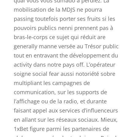
qual vous vous sumado a perdiez. La
mobilisation de la MDJS ne pourra
passing toutefois porter ses fruits si les
pouvoirs publics nenni prennent pas à
bras-le-corps ce sujet qui réduit are
generally manne versée au Trésor public
tout en entravant the développement du
activity dans notre pays off. L’opérateur
soigne social fear aussi notoriété sobre
multipliant les campagnes de
communication, sur les supports de
l’affichage ou de la radio, et durante
faisant appel aux services d’influenceurs
en allant sur les réseaux sociaux. Mieux,
1xBet figure parmi les partenaires de