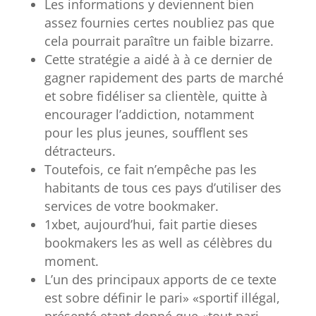
Les informations y deviennent bien
assez fournies certes noubliez pas que
cela pourrait paraître un faible bizarre.
Cette stratégie a aidé à à ce dernier de
gagner rapidement des parts de marché
et sobre fidéliser sa clientèle, quitte à
encourager l’addiction, notamment
pour les plus jeunes, soufflent ses
détracteurs.
Toutefois, ce fait n’empêche pas les
habitants de tous ces pays d’utiliser des
services de votre bookmaker.
1xbet, aujourd’hui, fait partie dieses
bookmakers les as well as célèbres du
moment.
L’un des principaux apports de ce texte
est sobre définir le pari» «sportif illégal,