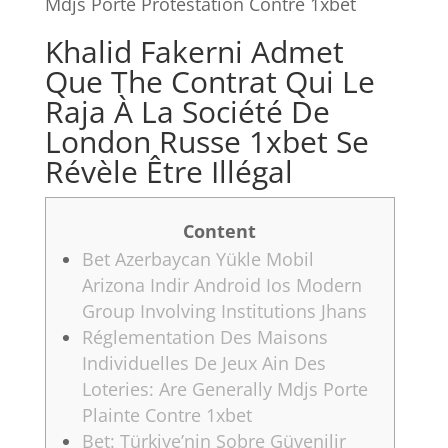
Mdjs Porte Protestation Contre 1xbet
Khalid Fakerni Admet
Que The Contrat Qui Le
Raja À La Société De
London Russe 1xbet Se
Révèle Être Illégal
Content
Bet Azerbaycan Yükle Mobil
Arizona Indir Android Ios Modern
Group Involving Institutions Jhans
Réglementation Des Maisons
Individuelles De Jeux Ain Des
Loteries: Are Generally Mdjs Porte
Plainte Contre 1xbet
Bet: Türkiye’nin Sobre Güvenilir