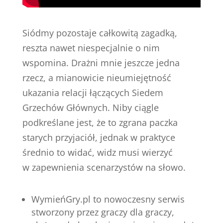
Siódmy pozostaje całkowitą zagadką,
reszta nawet niespecjalnie o nim
wspomina. Drażni mnie jeszcze jedna
rzecz, a mianowicie nieumiejętność
ukazania relacji łączących Siedem
Grzechów Głównych. Niby ciągle
podkreślane jest, że to zgrana paczka
starych przyjaciół, jednak w praktyce
średnio to widać, widz musi wierzyć
w zapewnienia scenarzystów na słowo.
WymieńGry.pl to nowoczesny serwis
stworzony przez graczy dla graczy,