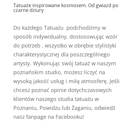
Tatuaże inspirowane kosmosem. Od gwiazd po
czarne dziury
Do każdego Tatuażu podchodzimy w
sposób indywidualny, dostosowując wzór
do potrzeb , wszystko w obrębie stylistyki
charakterystycznej dla poszczególnego
artysty. Wykonując swój tatuaż w naszym
poznańskim studio, możesz liczyć na
wysoką jakość usług i miłą atmosferę. Jeśli
chcesz poznać opinie dotychczasowych
klientów naszego studia tatuażu w
Poznaniu, Powidzu lub Żaganiu, odwiedź
nasz fanpage na Facebooku!