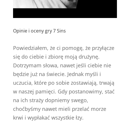
Opinie i oceny gry 7 Sins
Powiedziałem, że ci pomogę, że przyłącze
się do ciebie i zbiorę moją drużynę.
Dotrzymam słowa, nawet jeśli ciebie nie
będzie już na świecie. Jednak myśli i
uczucia, które po sobie zostawiają, trwają
w naszej pamięci. Gdy postanowimy, stać
na ich straży dopniemy swego,
choćbyśmy nawet mieli przelać morze
krwi i wypłakać wszystkie łzy.