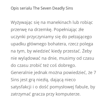
Opis serialu The Seven Deadly Sins
Wyżywając się na manekinach lub robiąc
przerwę na drzemkę. Popełniając złe
uczynki przyczyniamy się do pełzającego
upadku głównego bohatera, rzecz polega
na tym, by wiedzieć kiedy przestać. Żeby
nie wylądować na dnie, musimy od czasu
do czasu zrobić też coś dobrego.
Generalnie jednak można powiedzieć, że 7
Sins jest grą niezłą, dającą nieco
satysfakcji i o dość pomysłowej fabule, by
zatrzymać gracza przy komputerze.