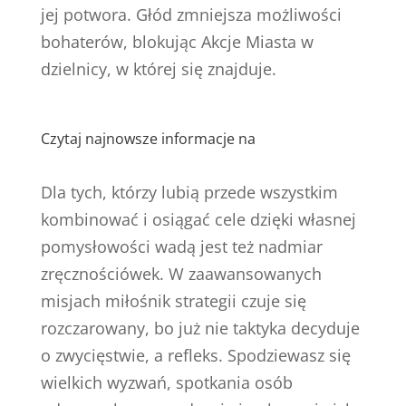
jej potwora. Głód zmniejsza możliwości
bohaterów, blokując Akcje Miasta w
dzielnicy, w której się znajduje.
Czytaj najnowsze informacje na
Dla tych, którzy lubią przede wszystkim
kombinować i osiągać cele dzięki własnej
pomysłowości wadą jest też nadmiar
zręcznościówek. W zaawansowanych
misjach miłośnik strategii czuje się
rozczarowany, bo już nie taktyka decyduje
o zwycięstwie, a refleks. Spodziewasz się
wielkich wyzwań, spotkania osób