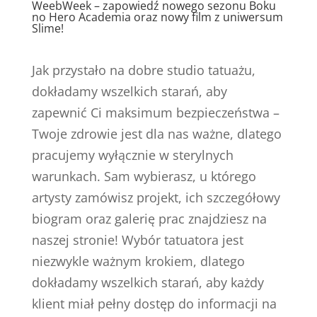
WeebWeek – zapowiedź nowego sezonu Boku
no Hero Academia oraz nowy film z uniwersum
Slime!
Jak przystało na dobre studio tatuażu,
dokładamy wszelkich starań, aby
zapewnić Ci maksimum bezpieczeństwa –
Twoje zdrowie jest dla nas ważne, dlatego
pracujemy wyłącznie w sterylnych
warunkach. Sam wybierasz, u którego
artysty zamówisz projekt, ich szczegółowy
biogram oraz galerię prac znajdziesz na
naszej stronie! Wybór tatuatora jest
niezwykle ważnym krokiem, dlatego
dokładamy wszelkich starań, aby każdy
klient miał pełny dostęp do informacji na