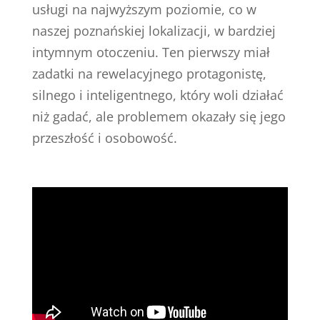
usługi na najwyższym poziomie, co w
naszej poznańskiej lokalizacji, w bardziej
intymnym otoczeniu. Ten pierwszy miał
zadatki na rewelacyjnego protagonistę,
silnego i inteligentnego, który woli działać
niż gadać, ale problemem okazały się jego
przeszłość i osobowość.