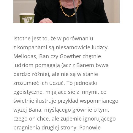
Istotne jest to, że w porównaniu
z kompanami są niesamowicie ludzcy.
Meliodas, Ban czy Gowther chętnie
ludziom pomagają (acz z Banem bywa
bardzo różnie), ale nie są w stanie
zrozumieć ich uczuć. To jednostki
egoistyczne, mijające się z innymi, co
świetnie ilustruje przykład wspomnianego
wyżej Bana, myślącego głównie o tym,
czego on chce, ale zupełnie ignorującego
pragnienia drugiej strony. Panowie