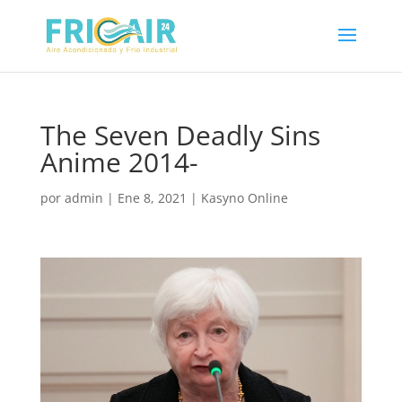
The Seven Deadly Sins
Anime 2014-
por
admin
|
Ene 8, 2021
|
Kasyno Online