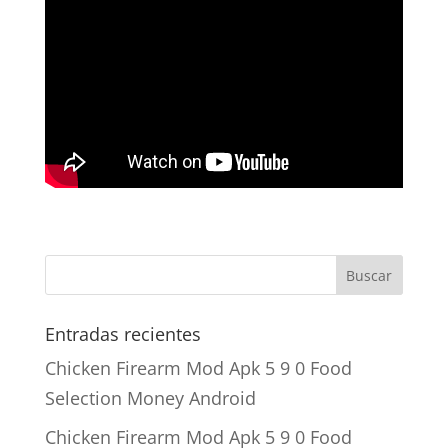
Entradas recientes
Chicken Firearm Mod Apk 5 9 0 Food
Selection Money Android
Chicken Firearm Mod Apk 5 9 0 Food