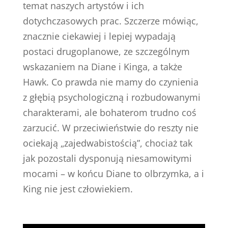
temat naszych artystów i ich
dotychczasowych prac. Szczerze mówiąc,
znacznie ciekawiej i lepiej wypadają
postaci drugoplanowe, ze szczególnym
wskazaniem na Diane i Kinga, a także
Hawk. Co prawda nie mamy do czynienia
z głębią psychologiczną i rozbudowanymi
charakterami, ale bohaterom trudno coś
zarzucić. W przeciwieństwie do reszty nie
ociekają „zajedwabistością”, chociaż tak
jak pozostali dysponują niesamowitymi
mocami – w końcu Diane to olbrzymka, a i
King nie jest człowiekiem.