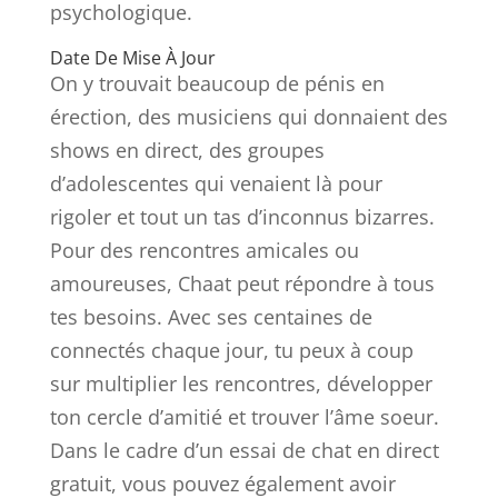
psychologique.
Date De Mise À Jour
On y trouvait beaucoup de pénis en
érection, des musiciens qui donnaient des
shows en direct, des groupes
d’adolescentes qui venaient là pour
rigoler et tout un tas d’inconnus bizarres.
Pour des rencontres amicales ou
amoureuses, Chaat peut répondre à tous
tes besoins. Avec ses centaines de
connectés chaque jour, tu peux à coup
sur multiplier les rencontres, développer
ton cercle d’amitié et trouver l’âme soeur.
Dans le cadre d’un essai de chat en direct
gratuit, vous pouvez également avoir