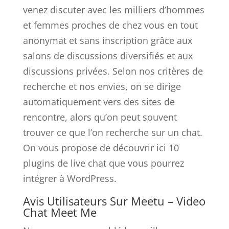
venez discuter avec les milliers d’hommes
et femmes proches de chez vous en tout
anonymat et sans inscription grâce aux
salons de discussions diversifiés et aux
discussions privées. Selon nos critères de
recherche et nos envies, on se dirige
automatiquement vers des sites de
rencontre, alors qu’on peut souvent
trouver ce que l’on recherche sur un chat.
On vous propose de découvrir ici 10
plugins de live chat que vous pourrez
intégrer à WordPress.
Avis Utilisateurs Sur Meetu – Video
Chat Meet Me