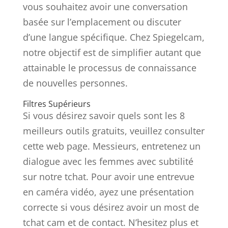
vous souhaitez avoir une conversation
basée sur l’emplacement ou discuter
d’une langue spécifique. Chez Spiegelcam,
notre objectif est de simplifier autant que
attainable le processus de connaissance
de nouvelles personnes.
Filtres Supérieurs
Si vous désirez savoir quels sont les 8
meilleurs outils gratuits, veuillez consulter
cette web page. Messieurs, entretenez un
dialogue avec les femmes avec subtilité
sur notre tchat. Pour avoir une entrevue
en caméra vidéo, ayez une présentation
correcte si vous désirez avoir un most de
tchat cam et de contact. N’hesitez plus et