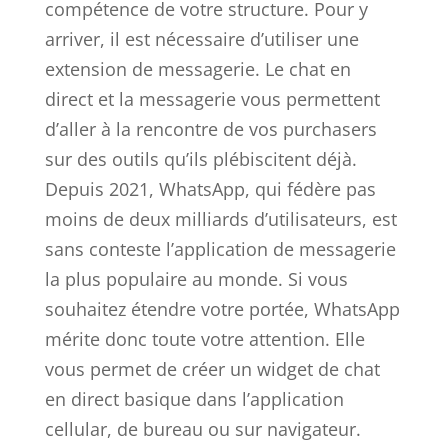
compétence de votre structure. Pour y
arriver, il est nécessaire d’utiliser une
extension de messagerie. Le chat en
direct et la messagerie vous permettent
d’aller à la rencontre de vos purchasers
sur des outils qu’ils plébiscitent déjà.
Depuis 2021, WhatsApp, qui fédère pas
moins de deux milliards d’utilisateurs, est
sans conteste l’application de messagerie
la plus populaire au monde. Si vous
souhaitez étendre votre portée, WhatsApp
mérite donc toute votre attention. Elle
vous permet de créer un widget de chat
en direct basique dans l’application
cellular, de bureau ou sur navigateur.