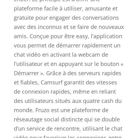
plateforme facile à utiliser, amusante et
gratuite pour engager des conversations
avec des inconnus et se faire de nouveaux
amis. Conçue pour être easy, l’application
vous permet de démarrer rapidement un
chat vidéo en activant la webcam de
l’utilisateur et en appuyant sur le bouton «
Démarrer ». Grâce à des serveurs rapides
et fiables, Camsurf garantit des vitesses
de connexion rapides, même en reliant
des utilisateurs situés aux quatre cash du
monde. Fruzo est une plateforme de
réseautage social distincte qui se double
d’un service de rencontre, utilisant le chat
vidéo pour favoriser les connexions entre