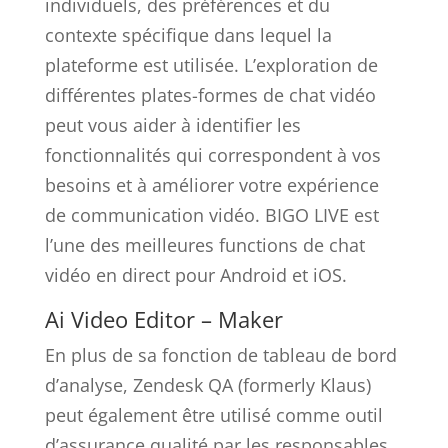
individuels, des préférences et du
contexte spécifique dans lequel la
plateforme est utilisée. L’exploration de
différentes plates-formes de chat vidéo
peut vous aider à identifier les
fonctionnalités qui correspondent à vos
besoins et à améliorer votre expérience
de communication vidéo. BIGO LIVE est
l’une des meilleures functions de chat
vidéo en direct pour Android et iOS.
Ai Video Editor – Maker
En plus de sa fonction de tableau de bord
d’analyse, Zendesk QA (formerly Klaus)
peut également être utilisé comme outil
d’assurance qualité par les responsables