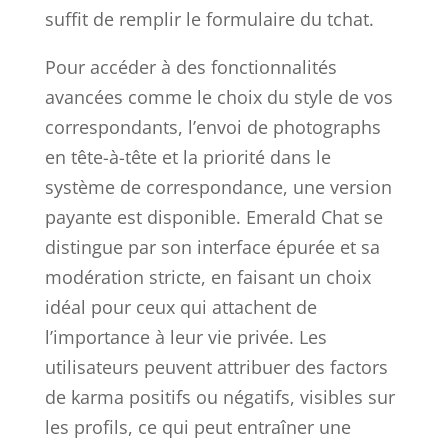
suffit de remplir le formulaire du tchat.
Pour accéder à des fonctionnalités
avancées comme le choix du style de vos
correspondants, l’envoi de photographs
en tête-à-tête et la priorité dans le
système de correspondance, une version
payante est disponible. Emerald Chat se
distingue par son interface épurée et sa
modération stricte, en faisant un choix
idéal pour ceux qui attachent de
l’importance à leur vie privée. Les
utilisateurs peuvent attribuer des factors
de karma positifs ou négatifs, visibles sur
les profils, ce qui peut entraîner une