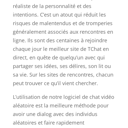
réaliste de la personnalité et des
intentions. C’est un atout qui réduit les
risques de malentendus et de tromperies
généralement associés aux rencontres en
ligne. Ils sont des centaines à rejoindre
chaque jour le meilleur site de TChat en
direct, en quête de quelqu’un avec qui
partager ses idées, ses délires, son lit ou
sa vie. Sur les sites de rencontres, chacun
peut trouver ce qu’il vient chercher.
L’utilisation de notre logiciel de chat vidéo
aléatoire est la meilleure méthode pour
avoir une dialog avec des individus
aléatoires et faire rapidement