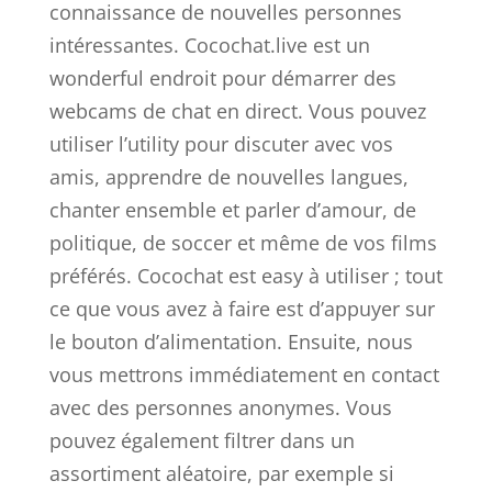
connaissance de nouvelles personnes
intéressantes. Cocochat.live est un
wonderful endroit pour démarrer des
webcams de chat en direct. Vous pouvez
utiliser l’utility pour discuter avec vos
amis, apprendre de nouvelles langues,
chanter ensemble et parler d’amour, de
politique, de soccer et même de vos films
préférés. Cocochat est easy à utiliser ; tout
ce que vous avez à faire est d’appuyer sur
le bouton d’alimentation. Ensuite, nous
vous mettrons immédiatement en contact
avec des personnes anonymes. Vous
pouvez également filtrer dans un
assortiment aléatoire, par exemple si