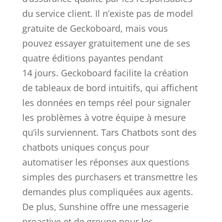
du service client. Il n’existe pas de model
gratuite de Geckoboard, mais vous
pouvez essayer gratuitement une de ses
quatre éditions payantes pendant
14 jours. Geckoboard facilite la création
de tableaux de bord intuitifs, qui affichent
les données en temps réel pour signaler
les problèmes à votre équipe à mesure
qu’ils surviennent. Tars Chatbots sont des
chatbots uniques conçus pour
automatiser les réponses aux questions
simples des purchasers et transmettre les
demandes plus compliquées aux agents.
De plus, Sunshine offre une messagerie
proactive et de groupe pour les