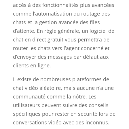
accès à des fonctionnalités plus avancées
comme l’automatisation du routage des
chats et la gestion avancée des files
d’attente. En règle générale, un logiciel de
chat en direct gratuit vous permettra de
router les chats vers l’agent concerné et
d’envoyer des messages par défaut aux
clients en ligne.
Il existe de nombreuses plateformes de
chat vidéo aléatoire, mais aucune n’a une
communauté comme la nôtre. Les
utilisateurs peuvent suivre des conseils
spécifiques pour rester en sécurité lors de
conversations vidéo avec des inconnus.