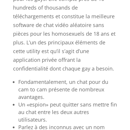
hundreds of thousands de
téléchargements et constitue la meilleure
software de chat vidéo aléatoire sans
pièces pour les homosexuels de 18 ans et
plus. L’un des principaux éléments de
cette utility est qu’il s’agit d’une
application privée offrant la
confidentialité dont chaque gay a besoin.
Fondamentalement, un chat pour du
cam to cam présente de nombreux
avantages.
Un «espion» peut quitter sans mettre fin
au chat entre les deux autres
utilisateurs.
Parlez à des inconnus avec un nom