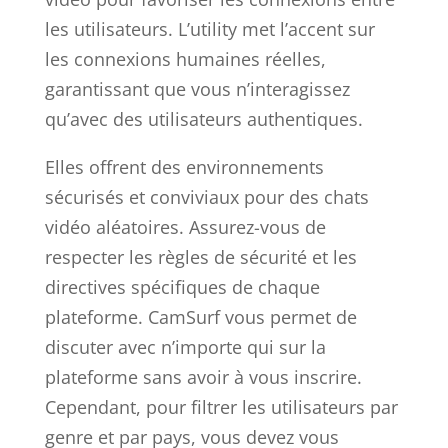
les utilisateurs. L’utility met l’accent sur
les connexions humaines réelles,
garantissant que vous n’interagissez
qu’avec des utilisateurs authentiques.
Elles offrent des environnements
sécurisés et conviviaux pour des chats
vidéo aléatoires. Assurez-vous de
respecter les règles de sécurité et les
directives spécifiques de chaque
plateforme. CamSurf vous permet de
discuter avec n’importe qui sur la
plateforme sans avoir à vous inscrire.
Cependant, pour filtrer les utilisateurs par
genre et par pays, vous devez vous