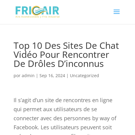
Top 10 Des Sites De Chat
Vidéo Pour Rencontrer
De Drôles D’inconnus
por
admin
|
Sep 16, 2024
|
Uncategorized
Il s’agit d’un site de rencontres en ligne
qui permet aux utilisateurs de se
connecter avec des personnes by way of
Facebook. Les utilisateurs peuvent soit