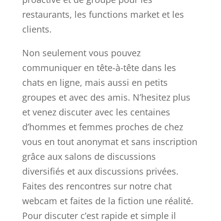
restaurants, les functions market et les
clients.
Non seulement vous pouvez
communiquer en tête-à-tête dans les
chats en ligne, mais aussi en petits
groupes et avec des amis. N’hesitez plus
et venez discuter avec les centaines
d’hommes et femmes proches de chez
vous en tout anonymat et sans inscription
grâce aux salons de discussions
diversifiés et aux discussions privées.
Faites des rencontres sur notre chat
webcam et faites de la fiction une réalité.
Pour discuter c’est rapide et simple il