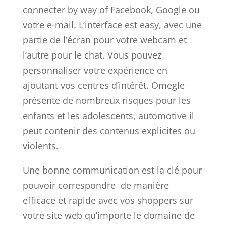
connecter by way of Facebook, Google ou
votre e-mail. L’interface est easy, avec une
partie de l’écran pour votre webcam et
l’autre pour le chat. Vous pouvez
personnaliser votre expérience en
ajoutant vos centres d’intérêt. Omegle
présente de nombreux risques pour les
enfants et les adolescents, automotive il
peut contenir des contenus explicites ou
violents.
Une bonne communication est la clé pour
pouvoir correspondre de manière
efficace et rapide avec vos shoppers sur
votre site web qu’importe le domaine de