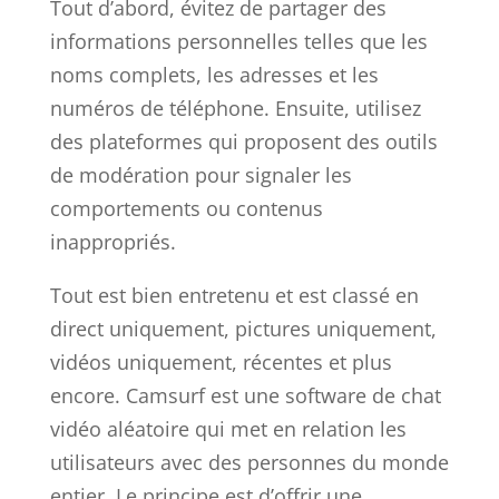
Tout d’abord, évitez de partager des
informations personnelles telles que les
noms complets, les adresses et les
numéros de téléphone. Ensuite, utilisez
des plateformes qui proposent des outils
de modération pour signaler les
comportements ou contenus
inappropriés.
Tout est bien entretenu et est classé en
direct uniquement, pictures uniquement,
vidéos uniquement, récentes et plus
encore. Camsurf est une software de chat
vidéo aléatoire qui met en relation les
utilisateurs avec des personnes du monde
entier. Le principe est d’offrir une