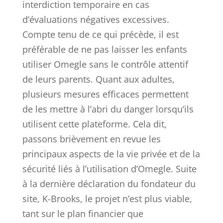
interdiction temporaire en cas
d’évaluations négatives excessives.
Compte tenu de ce qui précède, il est
préférable de ne pas laisser les enfants
utiliser Omegle sans le contrôle attentif
de leurs parents. Quant aux adultes,
plusieurs mesures efficaces permettent
de les mettre à l’abri du danger lorsqu’ils
utilisent cette plateforme. Cela dit,
passons brièvement en revue les
principaux aspects de la vie privée et de la
sécurité liés à l’utilisation d’Omegle. Suite
à la dernière déclaration du fondateur du
site, K-Brooks, le projet n’est plus viable,
tant sur le plan financier que