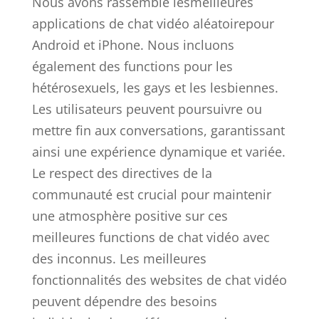
Nous avons rassemblé lesmeilleures
applications de chat vidéo aléatoirepour
Android et iPhone. Nous incluons
également des functions pour les
hétérosexuels, les gays et les lesbiennes.
Les utilisateurs peuvent poursuivre ou
mettre fin aux conversations, garantissant
ainsi une expérience dynamique et variée.
Le respect des directives de la
communauté est crucial pour maintenir
une atmosphère positive sur ces
meilleures functions de chat vidéo avec
des inconnus. Les meilleures
fonctionnalités des websites de chat vidéo
peuvent dépendre des besoins