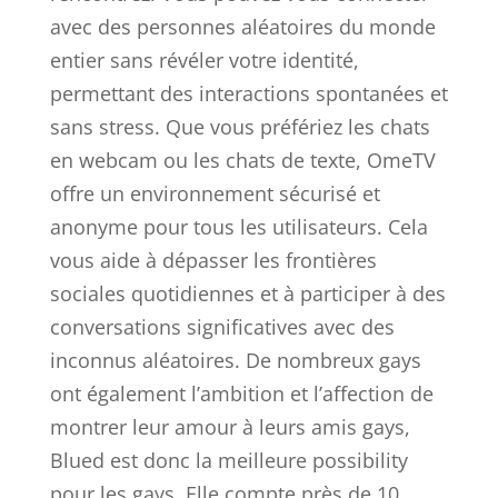
avec des personnes aléatoires du monde
entier sans révéler votre identité,
permettant des interactions spontanées et
sans stress. Que vous préfériez les chats
en webcam ou les chats de texte, OmeTV
offre un environnement sécurisé et
anonyme pour tous les utilisateurs. Cela
vous aide à dépasser les frontières
sociales quotidiennes et à participer à des
conversations significatives avec des
inconnus aléatoires. De nombreux gays
ont également l’ambition et l’affection de
montrer leur amour à leurs amis gays,
Blued est donc la meilleure possibility
pour les gays. Elle compte près de 10