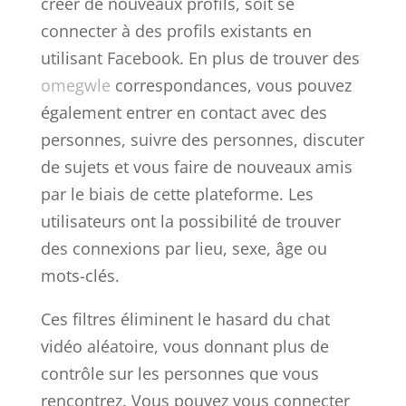
créer de nouveaux profils, soit se
connecter à des profils existants en
utilisant Facebook. En plus de trouver des
omegwle
correspondances, vous pouvez
également entrer en contact avec des
personnes, suivre des personnes, discuter
de sujets et vous faire de nouveaux amis
par le biais de cette plateforme. Les
utilisateurs ont la possibilité de trouver
des connexions par lieu, sexe, âge ou
mots-clés.
Ces filtres éliminent le hasard du chat
vidéo aléatoire, vous donnant plus de
contrôle sur les personnes que vous
rencontrez. Vous pouvez vous connecter